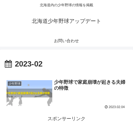
北海道内の少年野球の情報を掲載
北海道少年野球アップデート
お問い合わせ
2023-02
少年野球で家庭崩壊が起きる夫婦
少年野球
の特徴
2023.02.04
スポンサーリンク