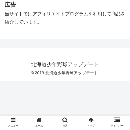
広告
当サイトではアフィリエイトプログラムを利用して商品を
紹介しています。
北海道少年野球アップデート
© 2019 北海道少年野球アップデート.
メニュー
ホーム
検索
トップ
サイドバー