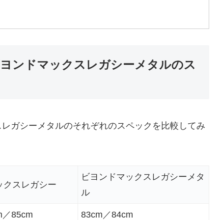
ビヨンドマックスレガシーメタルのス
スレガシーメタルのそれぞれのスペックを比較してみ
ビヨンドマックスレガシーメタ
ックスレガシー
ル
m／85cm
83cm／84cm