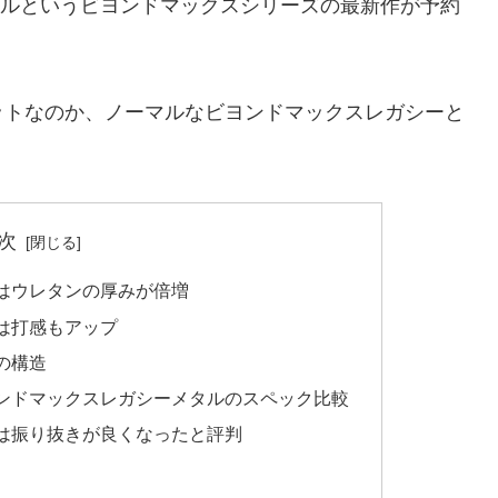
メタルというビヨンドマックスシリーズの最新作が予約
ットなのか、ノーマルなビヨンドマックスレガシーと
。
次
はウレタンの厚みが倍増
は打感もアップ
の構造
ンドマックスレガシーメタルのスペック比較
は振り抜きが良くなったと評判