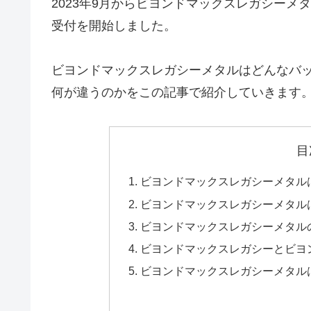
2023年9月からビヨンドマックスレガシー
受付を開始しました。
ビヨンドマックスレガシーメタルはどんなバ
何が違うのかをこの記事で紹介していきます
目
ビヨンドマックスレガシーメタル
ビヨンドマックスレガシーメタル
ビヨンドマックスレガシーメタル
ビヨンドマックスレガシーとビヨ
ビヨンドマックスレガシーメタル