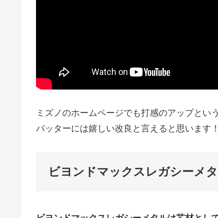
ミズノのホームページでも打感のアップとい
バッターには嬉しい改良と言えると思います
ビヨンドマックスレガシーメタ
ビヨンドマックスレガシーメタルは芯材とし