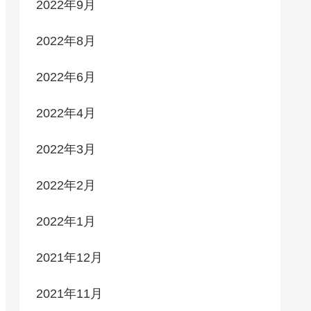
2022年9月
2022年8月
2022年6月
2022年4月
2022年3月
2022年2月
2022年1月
2021年12月
2021年11月