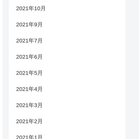
2021年10月
2021年9月
2021年7月
2021年6月
2021年5月
2021年4月
2021年3月
2021年2月
2021年1月