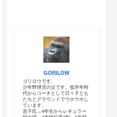
GORILOW
ゴリロウです。
少年野球児の父です。低学年時
代からコーチとして日々子ども
たちとグラウンドでウホウホし
ています。
息子氏→4年生からレギュラー