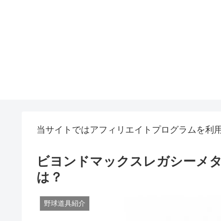
当サイトではアフィリエイトプログラムを利
ビヨンドマックスレガシーメ
は？
野球道具紹介