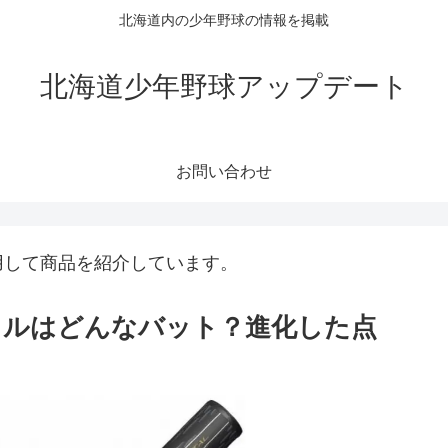
北海道内の少年野球の情報を掲載
北海道少年野球アップデート
お問い合わせ
用して商品を紹介しています。
タルはどんなバット？進化した点