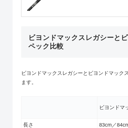
ビヨンドマックスレガシーと
ペック比較
ビヨンドマックスレガシーとビヨンドマック
ます。
ビヨンドマ
長さ
83cm／84c