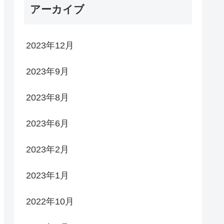
アーカイブ
2023年12月
2023年9月
2023年8月
2023年6月
2023年2月
2023年1月
2022年10月