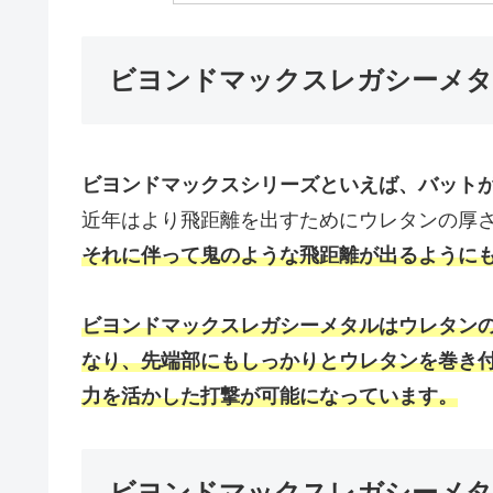
ビヨンドマックスレガシーメタ
ビヨンドマックスシリーズといえば、バット
近年はより飛距離を出すためにウレタンの厚
それに伴って鬼のような飛距離が出るように
ビヨンドマックスレガシーメタルはウレタン
なり、先端部にもしっかりとウレタンを巻き
力を活かした打撃が可能になっています。
ビヨンドマックスレガシーメタ