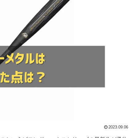
2023.09.06