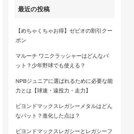
最近の投稿
【めちゃくちゃお得】ゼビオの割引クー
ポン
マルーチ ワニクラッシャーはどんなバ
ット？少年野球でも使える？
NPBジュニアに選ばれるために必要な能
力とは【球速・遠投力・走力】
ビヨンドマックスレガシーメタルはどん
なバット？進化した点は？
ビヨンドマックスレガシーとレガシーフ