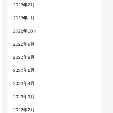
2023年2月
2023年1月
2022年10月
2022年9月
2022年8月
2022年6月
2022年4月
2022年3月
2022年2月