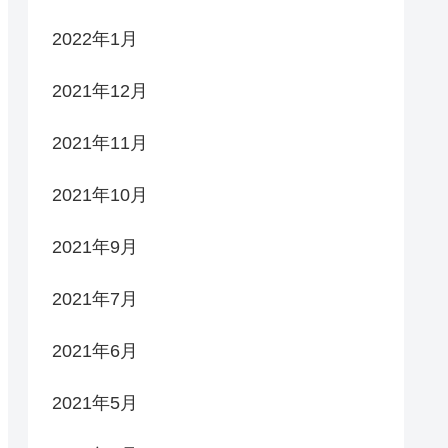
2022年1月
2021年12月
2021年11月
2021年10月
2021年9月
2021年7月
2021年6月
2021年5月