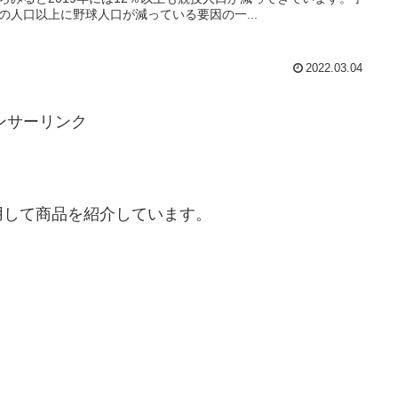
の人口以上に野球人口が減っている要因の一...
2022.03.04
ンサーリンク
用して商品を紹介しています。