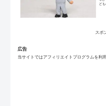
ども
スポ
広告
当サイトではアフィリエイトプログラムを利