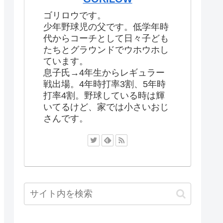
ゴリロウです。
少年野球児の父です。低学年時
代からコーチとして日々子ども
たちとグラウンドでウホウホし
ています。
息子氏→4年生からレギュラー
戦出場。4年時打率3割、5年時
打率4割。野球している時は輝
いてるけど、家では小さいおじ
さんです。