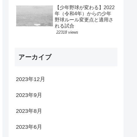
【少年野球が変わる】2022
年（令和4年）からの少年
野球ルール変更点と適用さ
れる試合
22318 views
アーカイブ
2023年12月
2023年9月
2023年8月
2023年6月