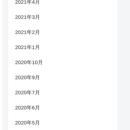
2021年4月
2021年3月
2021年2月
2021年1月
2020年10月
2020年9月
2020年7月
2020年6月
2020年5月