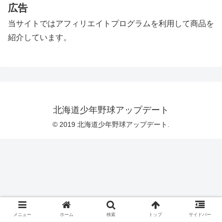
広告
当サイトではアフィリエイトプログラムを利用して商品を
紹介しています。
北海道少年野球アップデート
© 2019 北海道少年野球アップデート.
メニュー
ホーム
検索
トップ
サイドバー