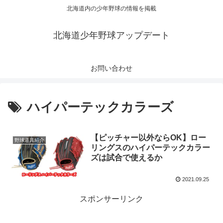
北海道内の少年野球の情報を掲載
北海道少年野球アップデート
お問い合わせ
ハイパーテックカラーズ
【ピッチャー以外ならOK】ロー
野球道具紹介
リングスのハイパーテックカラー
ズは試合で使えるか
2021.09.25
スポンサーリンク