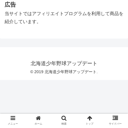
広告
当サイトではアフィリエイトプログラムを利用して商品を
紹介しています。
北海道少年野球アップデート
© 2019 北海道少年野球アップデート.
メニュー
ホーム
検索
トップ
サイドバー