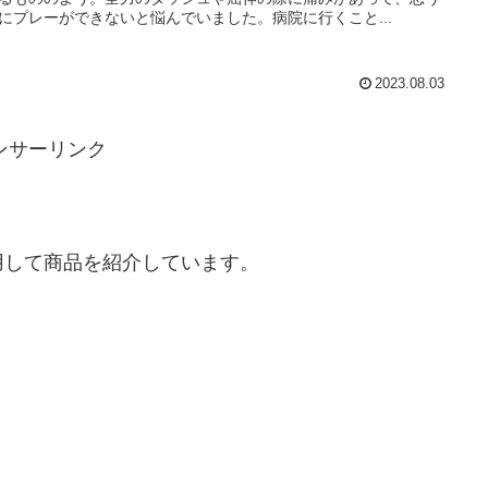
にプレーができないと悩んでいました。病院に行くこと...
2023.08.03
ンサーリンク
用して商品を紹介しています。