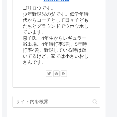
ゴリロウです。
少年野球児の父です。低学年時
代からコーチとして日々子ども
たちとグラウンドでウホウホし
ています。
息子氏→4年生からレギュラー
戦出場。4年時打率3割、5年時
打率4割。野球している時は輝
いてるけど、家では小さいおじ
さんです。