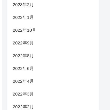
2023年2月
2023年1月
2022年10月
2022年9月
2022年8月
2022年6月
2022年4月
2022年3月
2022年2月