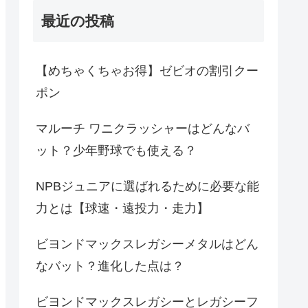
最近の投稿
【めちゃくちゃお得】ゼビオの割引クー
ポン
マルーチ ワニクラッシャーはどんなバ
ット？少年野球でも使える？
NPBジュニアに選ばれるために必要な能
力とは【球速・遠投力・走力】
ビヨンドマックスレガシーメタルはどん
なバット？進化した点は？
ビヨンドマックスレガシーとレガシーフ