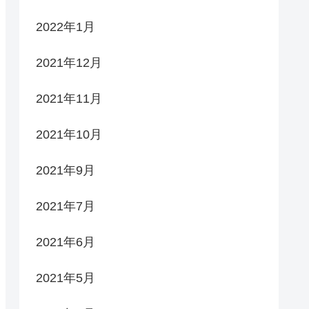
2022年1月
2021年12月
2021年11月
2021年10月
2021年9月
2021年7月
2021年6月
2021年5月