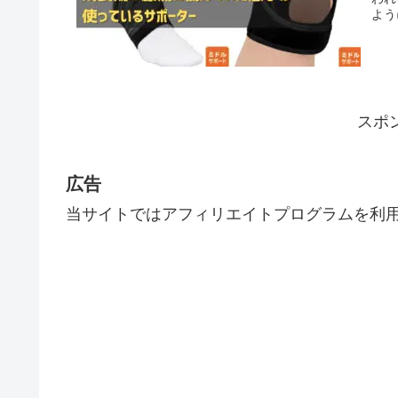
よう
スポ
広告
当サイトではアフィリエイトプログラムを利