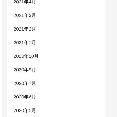
2021年4月
2021年3月
2021年2月
2021年1月
2020年10月
2020年9月
2020年7月
2020年6月
2020年5月