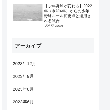
【少年野球が変わる】2022
年（令和4年）からの少年
野球ルール変更点と適用さ
れる試合
22317 views
アーカイブ
2023年12月
2023年9月
2023年8月
2023年6月