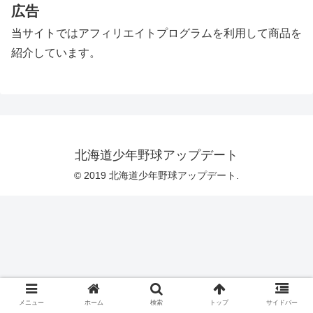
広告
当サイトではアフィリエイトプログラムを利用して商品を
紹介しています。
北海道少年野球アップデート
© 2019 北海道少年野球アップデート.
メニュー
ホーム
検索
トップ
サイドバー