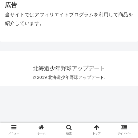
広告
当サイトではアフィリエイトプログラムを利用して商品を
紹介しています。
北海道少年野球アップデート
© 2019 北海道少年野球アップデート.
メニュー
ホーム
検索
トップ
サイドバー