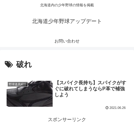
北海道内の少年野球の情報を掲載
北海道少年野球アップデート
お問い合わせ
破れ
【スパイク長持ち】スパイクがす
野球道具紹介
ぐに破れてしまうならP革で補強
しよう
2021.06.26
スポンサーリンク