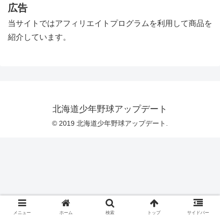
広告
当サイトではアフィリエイトプログラムを利用して商品を
紹介しています。
北海道少年野球アップデート
© 2019 北海道少年野球アップデート.
メニュー
ホーム
検索
トップ
サイドバー