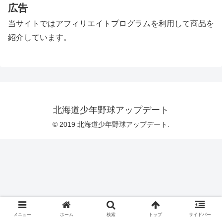
広告
当サイトではアフィリエイトプログラムを利用して商品を
紹介しています。
北海道少年野球アップデート
© 2019 北海道少年野球アップデート.
メニュー
ホーム
検索
トップ
サイドバー