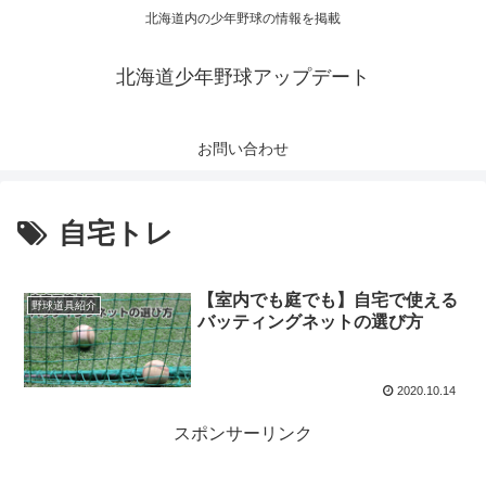
北海道内の少年野球の情報を掲載
北海道少年野球アップデート
お問い合わせ
自宅トレ
【室内でも庭でも】自宅で使える
野球道具紹介
バッティングネットの選び方
2020.10.14
スポンサーリンク