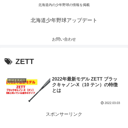
北海道内の少年野球の情報を掲載
北海道少年野球アップデート
お問い合わせ
ZETT
2022年最新モデル ZETT ブラッ
野球道具紹介
クキャノン-X（10 テン）の特徴
とは
2022.03.03
スポンサーリンク