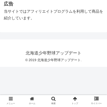
広告
当サイトではアフィリエイトプログラムを利用して商品を
紹介しています。
北海道少年野球アップデート
© 2019 北海道少年野球アップデート.
メニュー
ホーム
検索
トップ
サイドバー