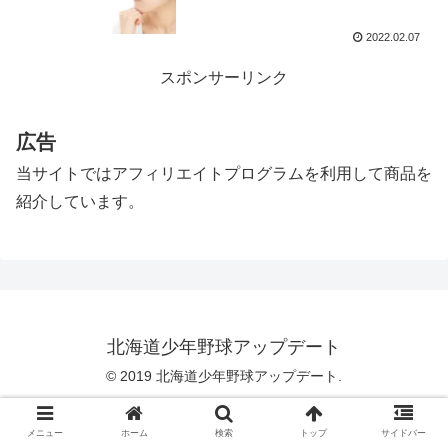
2022.02.07
スポンサーリンク
広告
当サイトではアフィリエイトプログラムを利用して商品を
紹介しています。
北海道少年野球アップデート
© 2019 北海道少年野球アップデート.
メニュー
ホーム
検索
トップ
サイドバー