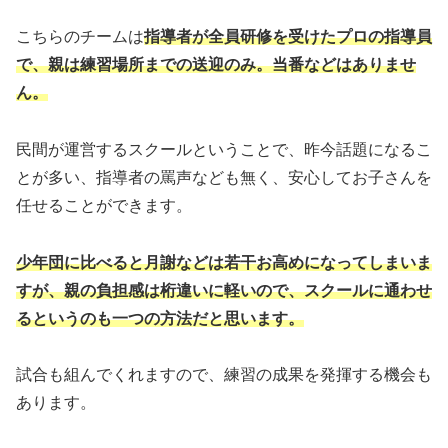
こちらのチームは
指導者が全員研修を受けたプロの指導員
で、親は練習場所までの送迎のみ。当番などはありませ
ん。
民間が運営するスクールということで、昨今話題になるこ
とが多い、指導者の罵声なども無く、安心してお子さんを
任せることができます。
少年団に比べると月謝などは若干お高めになってしまいま
すが、親の負担感は桁違いに軽いので、スクールに通わせ
るというのも一つの方法だと思います。
試合も組んでくれますので、練習の成果を発揮する機会も
あります。