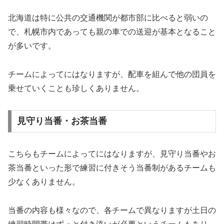
北海道は特に公共の交通機関が都市部に比べると弱いの
で、札幌市内であっても親の車での送迎が基本となること
が多いです。
チームによってにはなりますが、配車を組んで他の団員を
乗せていくことも珍しくありません。
見守り当番・お茶当番
こちらもチームによってにはなりますが、見守り当番やお
茶当番といった形で練習に付きそう当番制があるチームも
少なくありません。
当番の内容も様々なので、各チームで異なりますが土日の