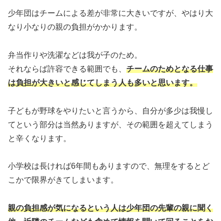
少年団はチームによる差が非常に大きいですが、やはり大
なり小なりの親の負担がかかります。
弁当作りや洗濯などは我が子のため。
それならば許容できる範囲でも、
チームのためとなる仕事
は負担が大きいと感じてしまう人も多いと思います。
子どもが野球をやりたいと言うから、自分が多少は我慢し
てという部分は当然ありますが、その範囲を超えてしまう
と辛くなります。
小学校は長ければ6年間もありますので、無理をするとど
こかで限界がきてしまいます。
親の負担感が気になるという人は少年団の先輩の親に聞く