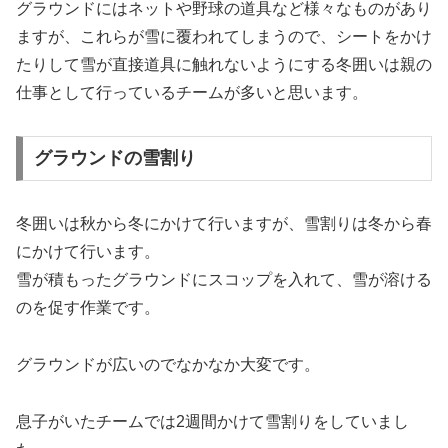
グラウンドにはネットや野球の道具など様々なものがあり
ますが、これらが雪に覆われてしまうので、シートをかけ
たりして雪が直接道具に触れないようにする冬囲いは親の
仕事として行っているチームが多いと思います。
グラウンドの雪割り
冬囲いは秋から冬にかけて行いますが、雪割りは冬から春
にかけて行います。
雪が積もったグラウンドにスコップを入れて、雪が溶ける
のを促す作業です。
グラウンドが広いのでなかなか大変です。
息子がいたチームでは2週間かけて雪割りをしていまし