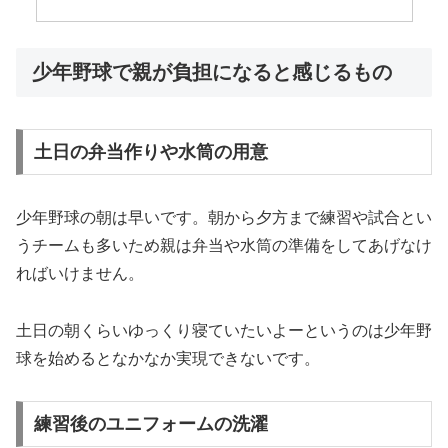
少年野球で親が負担になると感じるもの
土日の弁当作りや水筒の用意
少年野球の朝は早いです。朝から夕方まで練習や試合とい
うチームも多いため親は弁当や水筒の準備をしてあげなけ
ればいけません。
土日の朝くらいゆっくり寝ていたいよーというのは少年野
球を始めるとなかなか実現できないです。
練習後のユニフォームの洗濯