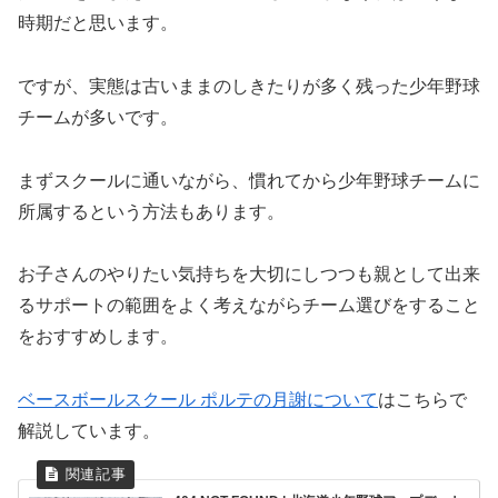
時期だと思います。
ですが、実態は古いままのしきたりが多く残った少年野球
チームが多いです。
まずスクールに通いながら、慣れてから少年野球チームに
所属するという方法もあります。
お子さんのやりたい気持ちを大切にしつつも親として出来
るサポートの範囲をよく考えながらチーム選びをすること
をおすすめします。
ベースボールスクール ポルテの月謝について
はこちらで
解説しています。