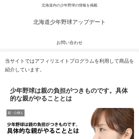
北海道内の少年野球の情報を掲載
北海道少年野球アップデート
お問い合わせ
当サイトではアフィリエイトプログラムを利用して商品を
紹介しています。
少年野球は親の負担がつきものです。具体
的な親がやることとは
親・心構え