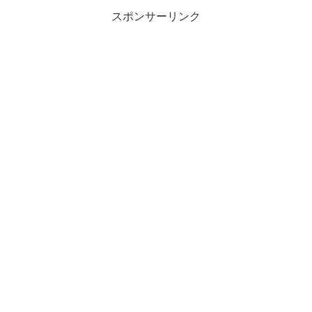
スポンサーリンク