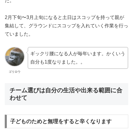
た。
2月下旬〜3月上旬になると土日はスコップを持って親が
集結して、グラウンドにスコップを入れていく作業を行っ
ていました。
ギックリ腰になる人が毎年います。かくいう
自分も1度なりました。。
ゴリロウ
チーム選びは自分の生活や出来る範囲に合
わせて
子どものためと無理をすると辛くなります