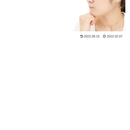
2022.09.15
2022.02.07