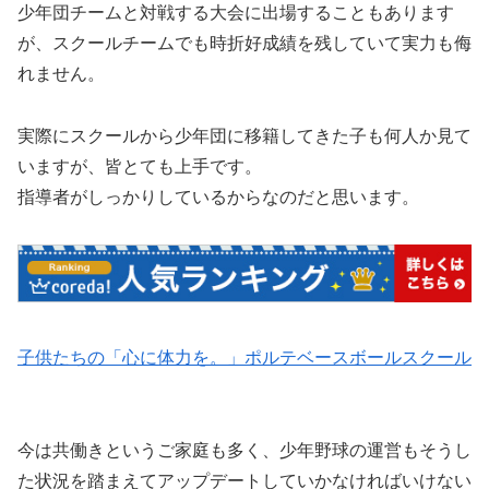
少年団チームと対戦する大会に出場することもあります
が、スクールチームでも時折好成績を残していて実力も侮
れません。
実際にスクールから少年団に移籍してきた子も何人か見て
いますが、皆とても上手です。
指導者がしっかりしているからなのだと思います。
子供たちの「心に体力を。」ポルテベースボールスクール
今は共働きというご家庭も多く、少年野球の運営もそうし
た状況を踏まえてアップデートしていかなければいけない