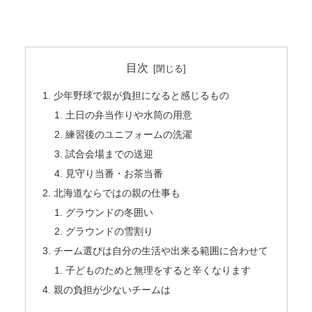
目次
少年野球で親が負担になると感じるもの
土日の弁当作りや水筒の用意
練習後のユニフォームの洗濯
試合会場までの送迎
見守り当番・お茶当番
北海道ならではの親の仕事も
グラウンドの冬囲い
グラウンドの雪割り
チーム選びは自分の生活や出来る範囲に合わせて
子どものためと無理をすると辛くなります
親の負担が少ないチームは