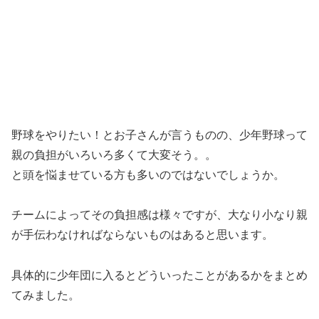
野球をやりたい！とお子さんが言うものの、少年野球って
親の負担がいろいろ多くて大変そう。。
と頭を悩ませている方も多いのではないでしょうか。
チームによってその負担感は様々ですが、大なり小なり親
が手伝わなければならないものはあると思います。
具体的に少年団に入るとどういったことがあるかをまとめ
てみました。