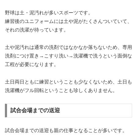
野球は土・泥汚れが多いスポーツです。
練習後のユニフォームには土や泥がたくさんついていて、
それの洗濯が待っています。
土や泥汚れは通常の洗剤ではなかなか落ちないため、専用
洗剤につけ置き→こすり洗い→洗濯機で洗うという面倒な
工程が必要になります。
土日両日ともに練習ということも少なくないため、土日も
洗濯機がフル回転ということも珍しくありません。
試合会場までの送迎
試合会場までの送迎も親の仕事となることが多いです。