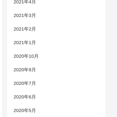
2021年4月
2021年3月
2021年2月
2021年1月
2020年10月
2020年9月
2020年7月
2020年6月
2020年5月