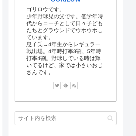
ゴリロウです。
少年野球児の父です。低学年時
代からコーチとして日々子ども
たちとグラウンドでウホウホし
ています。
息子氏→4年生からレギュラー
戦出場。4年時打率3割、5年時
打率4割。野球している時は輝
いてるけど、家では小さいおじ
さんです。