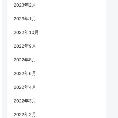
2023年2月
2023年1月
2022年10月
2022年9月
2022年8月
2022年6月
2022年4月
2022年3月
2022年2月