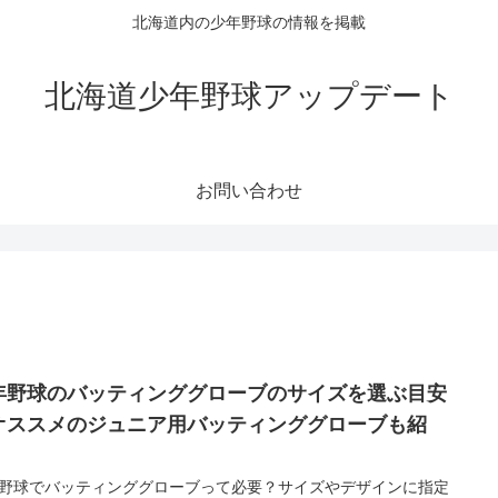
北海道内の少年野球の情報を掲載
北海道少年野球アップデート
お問い合わせ
年野球のバッティンググローブのサイズを選ぶ目安
オススメのジュニア用バッティンググローブも紹
】
野球でバッティンググローブって必要？サイズやデザインに指定