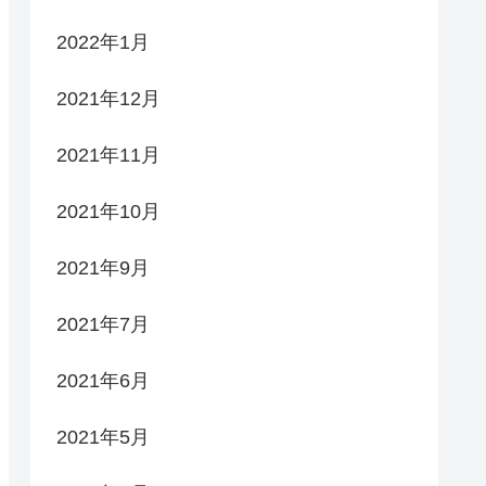
2022年1月
2021年12月
2021年11月
2021年10月
2021年9月
2021年7月
2021年6月
2021年5月