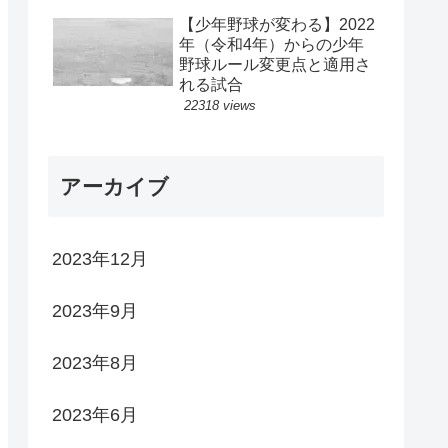
【少年野球が変わる】2022
年（令和4年）からの少年
野球ルール変更点と適用さ
れる試合
22318 views
アーカイブ
2023年12月
2023年9月
2023年8月
2023年6月