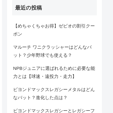
最近の投稿
【めちゃくちゃお得】ゼビオの割引クー
ポン
マルーチ ワニクラッシャーはどんなバ
ット？少年野球でも使える？
NPBジュニアに選ばれるために必要な能
力とは【球速・遠投力・走力】
ビヨンドマックスレガシーメタルはどん
なバット？進化した点は？
ビヨンドマックスレガシーとレガシーフ