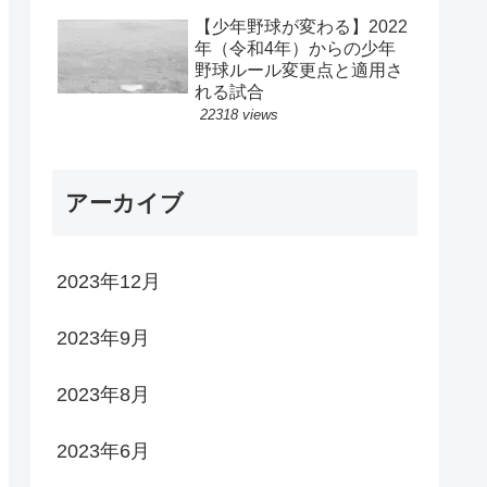
【少年野球が変わる】2022
年（令和4年）からの少年
野球ルール変更点と適用さ
れる試合
22318 views
アーカイブ
2023年12月
2023年9月
2023年8月
2023年6月