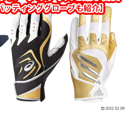
2022.02.09