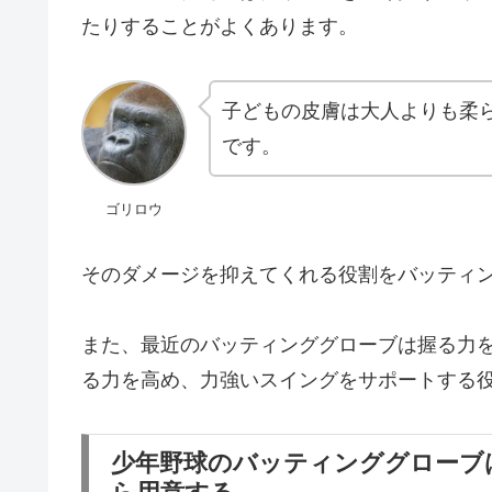
たりすることがよくあります。
子どもの皮膚は大人よりも柔
です。
ゴリロウ
そのダメージを抑えてくれる役割をバッティ
また、最近のバッティンググローブは握る力
る力を高め、力強いスイングをサポートする
少年野球のバッティンググローブ