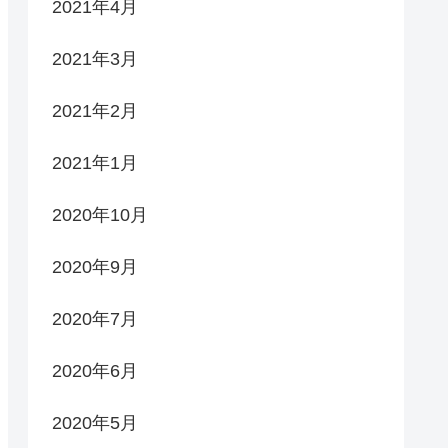
2021年4月
2021年3月
2021年2月
2021年1月
2020年10月
2020年9月
2020年7月
2020年6月
2020年5月