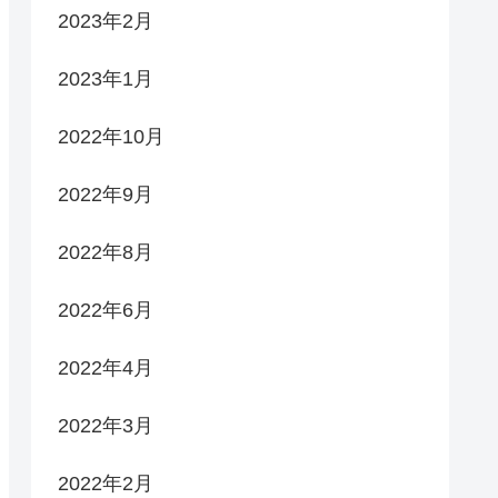
2023年2月
2023年1月
2022年10月
2022年9月
2022年8月
2022年6月
2022年4月
2022年3月
2022年2月