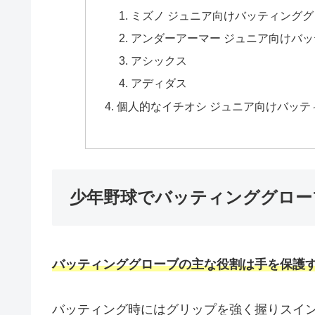
ミズノ ジュニア向けバッティンググ
アンダーアーマー ジュニア向けバ
アシックス
アディダス
個人的なイチオシ ジュニア向けバッテ
少年野球でバッティンググロー
バッティンググローブの主な役割は手を保護
バッティング時にはグリップを強く握りスイ