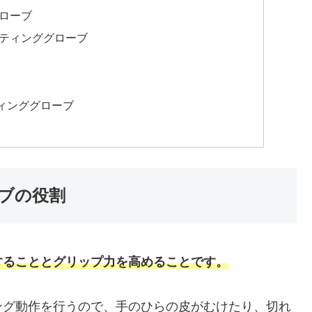
ローブ
ッティンググローブ
ィンググローブ
ブの役割
することとグリップ力を高めることです。
ング動作を行うので、手のひらの皮がむけたり、切れ