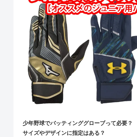
少年野球でバッティンググローブって必要？
サイズやデザインに指定はある？