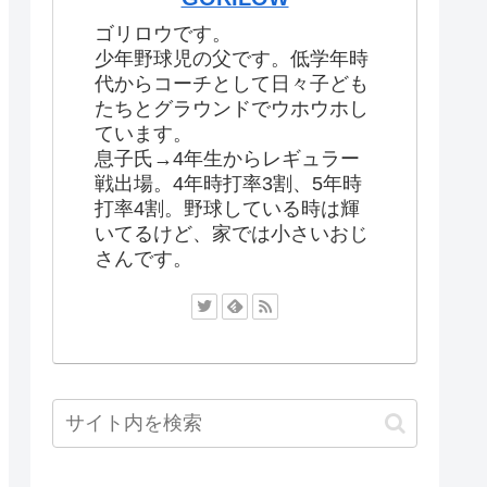
ゴリロウです。
少年野球児の父です。低学年時
代からコーチとして日々子ども
たちとグラウンドでウホウホし
ています。
息子氏→4年生からレギュラー
戦出場。4年時打率3割、5年時
打率4割。野球している時は輝
いてるけど、家では小さいおじ
さんです。