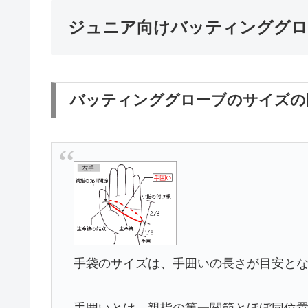
ジュニア向けバッティンググロ
バッティンググローブのサイズの
手袋のサイズは、手囲いの長さが目安と
手囲いとは、親指の第一関節とほぼ同位