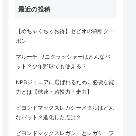
最近の投稿
【めちゃくちゃお得】ゼビオの割引クー
ポン
マルーチ ワニクラッシャーはどんなバ
ット？少年野球でも使える？
NPBジュニアに選ばれるために必要な能
力とは【球速・遠投力・走力】
ビヨンドマックスレガシーメタルはどん
なバット？進化した点は？
ビヨンドマックスレガシーとレガシーフ