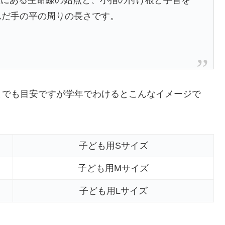
んだ手の平の周りの長さです。
までも目安ですが学年でわけるとこんなイメージで
子ども用Sサイズ
子ども用Mサイズ
子ども用Lサイズ