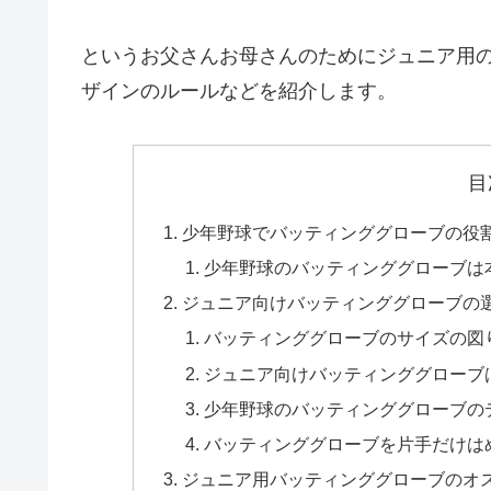
というお父さんお母さんのためにジュニア用
ザインのルールなどを紹介します。
目
少年野球でバッティンググローブの役
少年野球のバッティンググローブは
ジュニア向けバッティンググローブの
バッティンググローブのサイズの図
ジュニア向けバッティンググローブ
少年野球のバッティンググローブの
バッティンググローブを片手だけは
ジュニア用バッティンググローブのオ