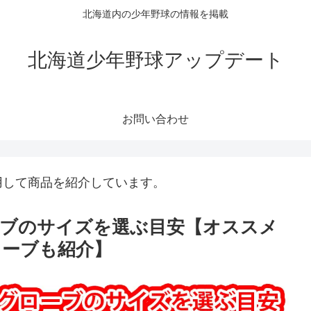
北海道内の少年野球の情報を掲載
北海道少年野球アップデート
お問い合わせ
用して商品を紹介しています。
ブのサイズを選ぶ目安【オススメ
ローブも紹介】