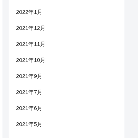
2022年1月
2021年12月
2021年11月
2021年10月
2021年9月
2021年7月
2021年6月
2021年5月