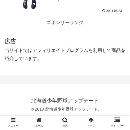
2021.05.23
スポンサーリンク
広告
当サイトではアフィリエイトプログラムを利用して商品を
紹介しています。
北海道少年野球アップデート
© 2019 北海道少年野球アップデート.
メニュー
ホーム
検索
トップ
サイドバー