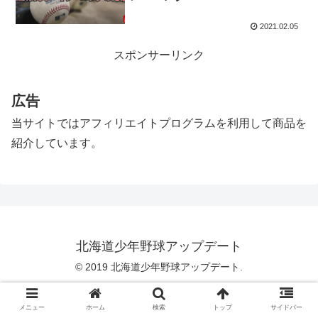
2021.02.05
スポンサーリンク
広告
当サイトではアフィリエイトプログラムを利用して商品を
紹介しています。
北海道少年野球アップデート
© 2019 北海道少年野球アップデート.
メニュー
ホーム
検索
トップ
サイドバー