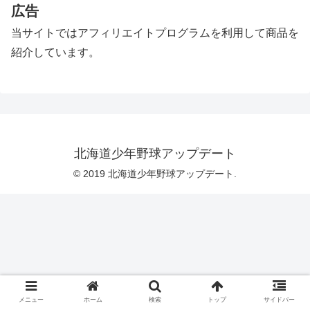
広告
当サイトではアフィリエイトプログラムを利用して商品を
紹介しています。
北海道少年野球アップデート
© 2019 北海道少年野球アップデート.
メニュー
ホーム
検索
トップ
サイドバー