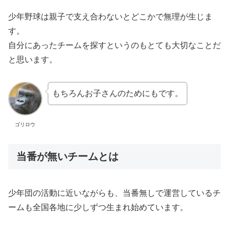
少年野球は親子で支え合わないとどこかで無理が生じま
す。
自分にあったチームを探すというのもとても大切なことだ
と思います。
もちろんお子さんのためにもです。
ゴリロウ
当番が無いチームとは
少年団の活動に近いながらも、当番無しで運営しているチ
ームも全国各地に少しずつ生まれ始めています。