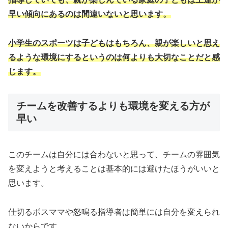
早い傾向にあるのは間違いないと思います。
小学生のスポーツは子どもはもちろん、親が楽しいと思え
るような環境にするというのは何よりも大切なことだと感
じます。
チームを改善するよりも環境を変える方が
早い
このチームは自分には合わないと思って、チームの雰囲気
を変えようと考えることは基本的には避けたほうがいいと
思います。
仕切るボスママや怒鳴る指導者は簡単には自分を変えられ
ないからです。