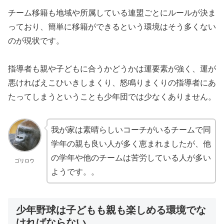
チーム移籍も地域や所属している連盟ごとにルールが決ま
っており、簡単に移籍ができるという環境はそう多くない
のが現状です。
指導者も親や子どもに合うかどうかは運要素が強く、運が
悪ければえこひいきしまくり、怒鳴りまくりの指導者にあ
たってしまうということも少年団では少なくありません。
我が家は素晴らしいコーチがいるチームで同
学年の親も良い人が多く恵まれましたが、他
の学年や他のチームは苦労している人が多い
ゴリロウ
ようです。。
少年野球は子どもも親も楽しめる環境でな
ければならない