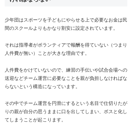
少年団はスポーツを子どもにやらせる上で必要なお金は民
間のスクールよりもかなり割安に設定されています。
それは指導者がボランティアで報酬を得ていない（つまり
人件費が無い）ことが大きな理由です。
人件費をかけていないので、練習の手伝いや試合会場への
送迎などチーム運営に必要なことを親が負担しなければな
らないという構造になっています。
その中でチーム運営を円滑にするという名目で仕切りたが
りの親が自分の思うままに口を出してしまい、ボスと化し
てしまうことが起こります。