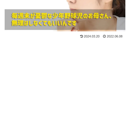
2024.03.20
2022.06.08