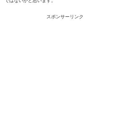
ではないかと思います。
スポンサーリンク