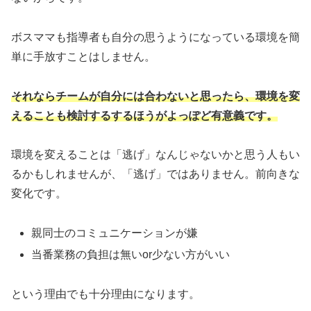
ボスママも指導者も自分の思うようになっている環境を簡
単に手放すことはしません。
それならチームが自分には合わないと思ったら、環境を変
えることも検討するするほうがよっぽど有意義です。
環境を変えることは「逃げ」なんじゃないかと思う人もい
るかもしれませんが、「逃げ」ではありません。前向きな
変化です。
親同士のコミュニケーションが嫌
当番業務の負担は無いor少ない方がいい
という理由でも十分理由になります。