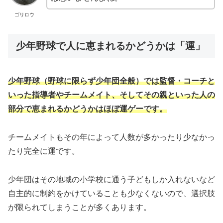
ゴリロウ
少年野球で人に恵まれるかどうかは「運」
少年野球（野球に限らず少年団全般）では監督・コーチと
いった指導者やチームメイト、そしてその親といった人の
部分で恵まれるかどうかはほぼ運ゲーです。
チームメイトもその年によって人数が多かったり少なかっ
たり完全に運です。
少年団はその地域の小学校に通う子どもしか入れないなど
自主的に制約をかけていることも少なくないので、選択肢
が限られてしまうことが多くあります。