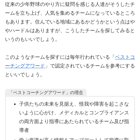
従来の少年野球のやり方に疑問を感じる人達がそうしたチ
ームを立ち上げ、人気を集めるチームになっているところ
もあります。住んでいる地域にあるかどうかという点はや
やハードルはありますが、こうしたチームを探してみると
いうのもいいでしょう。
このようなチームを探すには毎年行われている「
ベストコ
ーチングアワード
」で認定されているチームを参考にする
といいでしょう。
「ベストコーチングアワード」の理念
子供たちの未来を見据え、怪我や障害を起こさな
いように心がけ、メディカルとコンプライアンス
の両方面より指導にあたられているチーム及び指
導者