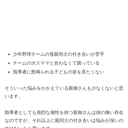
少年野球チームの母親同士の付き合いが苦手
チームのボスママと合わなくて困っている
指導者に怒鳴られる子どもの姿を見たくない
そういった悩みをかかえている親御さんも少なくないと思
います。
指導者としても強烈な個性を持つ親御さんは頭の痛い存在
なのですが、それ以上に親同士の付き合いは悩みが深いの