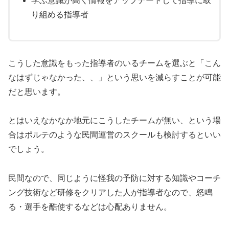
学ぶ意識が高く情報をアップデートして指導に取
り組める指導者
こうした意識をもった指導者のいるチームを選ぶと「こん
なはずじゃなかった、、」という思いを減らすことが可能
だと思います。
とはいえなかなか地元にこうしたチームが無い、という場
合はポルテのような民間運営のスクールも検討するといい
でしょう。
民間なので、同じように怪我の予防に対する知識やコーチ
ング技術など研修をクリアした人が指導者なので、怒鳴
る・選手を酷使するなどは心配ありません。