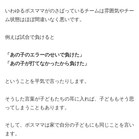
いわゆるボスママがのさばっているチームは雰囲気やチー
ム状態はほぼ間違いなく悪いです。
例えば試合で負けると
「あの子のエラーのせいで負けた」
「あの子が打てなかったから負けた」
ということを平気で言ったりします。
そうした言葉が子どもたちの耳に入れば、子どももそう思
ってしまうこともあります。
そして、ボスママは家で自分の子どもにも同じことを言い
ます。