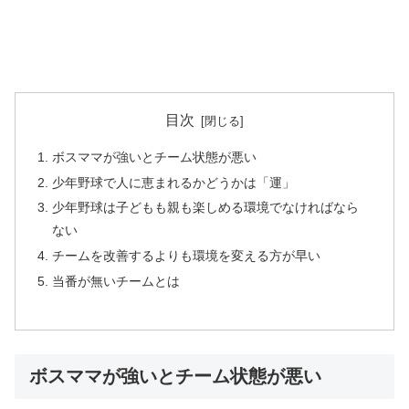
目次
ボスママが強いとチーム状態が悪い
少年野球で人に恵まれるかどうかは「運」
少年野球は子どもも親も楽しめる環境でなければなら
ない
チームを改善するよりも環境を変える方が早い
当番が無いチームとは
ボスママが強いとチーム状態が悪い