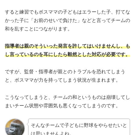
すると練習でもボスママの子どもはエラーした子、打てな
かった子に「お前のせいで負けた」などと言ってチームの
和を乱すことにつながります。
指導者は親のそういった発言を許してはいけませんし、も
し言っているのを耳にしたら毅然とした対応が必要です。
ですが、監督・指導者が親とのトラブルを恐れてしまう
と、ボスママが力を持ってしまう状況が生まれます。
こうなってしまうと、チームの和というものは崩壊してし
まいチーム状態や雰囲気も悪くなってしまうのです。
そんなチームで子どもに野球をやらせたいと
は思いませんよね。