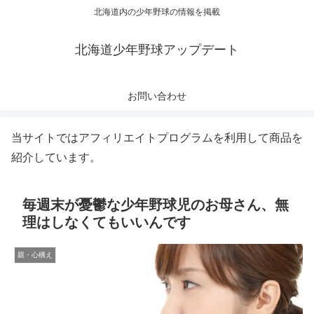
北海道内の少年野球の情報を掲載
北海道少年野球アップデート
お問い合わせ
当サイトではアフィリエイトプログラムを利用して商品を
紹介しています。
毎週末が憂鬱な少年野球児のお母さん、無
理はしなくてもいいんです
親・心構え