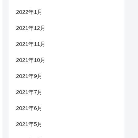
2022年1月
2021年12月
2021年11月
2021年10月
2021年9月
2021年7月
2021年6月
2021年5月