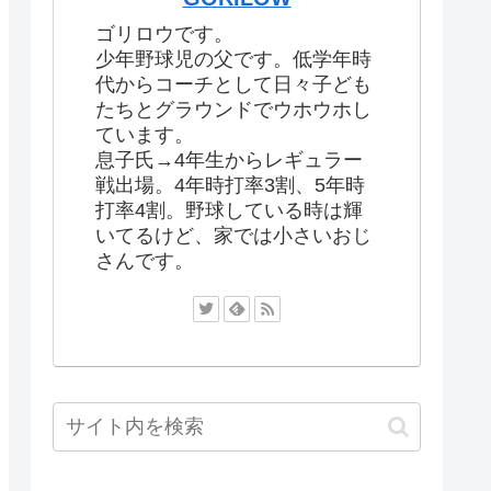
ゴリロウです。
少年野球児の父です。低学年時
代からコーチとして日々子ども
たちとグラウンドでウホウホし
ています。
息子氏→4年生からレギュラー
戦出場。4年時打率3割、5年時
打率4割。野球している時は輝
いてるけど、家では小さいおじ
さんです。