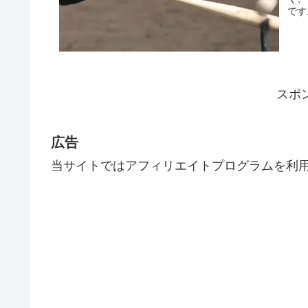
です
スポ
広告
当サイトではアフィリエイトプログラムを利