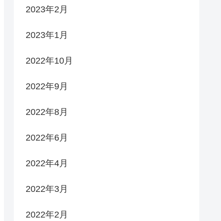
2023年2月
2023年1月
2022年10月
2022年9月
2022年8月
2022年6月
2022年4月
2022年3月
2022年2月