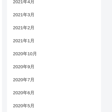
2021年4月
2021年3月
2021年2月
2021年1月
2020年10月
2020年9月
2020年7月
2020年6月
2020年5月