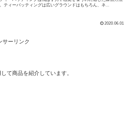
。ティーバッティングは広いグラウンドはもちろん、ネ...
2020.06.01
ンサーリンク
用して商品を紹介しています。