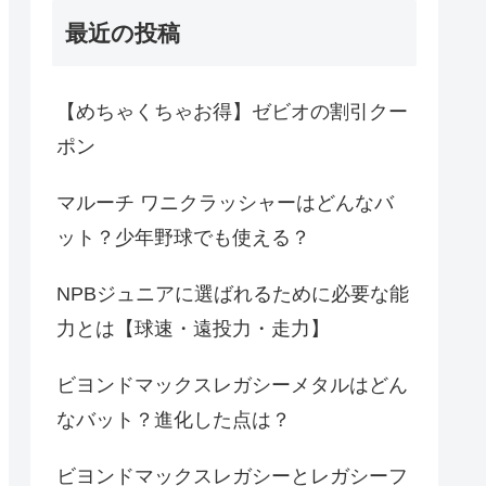
最近の投稿
【めちゃくちゃお得】ゼビオの割引クー
ポン
マルーチ ワニクラッシャーはどんなバ
ット？少年野球でも使える？
NPBジュニアに選ばれるために必要な能
力とは【球速・遠投力・走力】
ビヨンドマックスレガシーメタルはどん
なバット？進化した点は？
ビヨンドマックスレガシーとレガシーフ