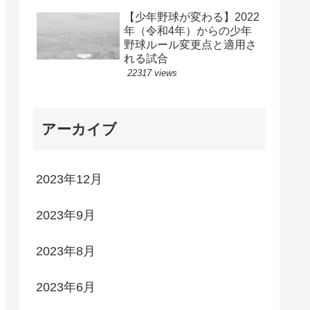
【少年野球が変わる】2022
年（令和4年）からの少年
野球ルール変更点と適用さ
れる試合
22317 views
アーカイブ
2023年12月
2023年9月
2023年8月
2023年6月