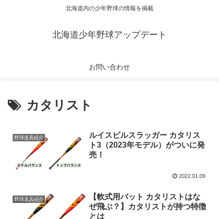
北海道内の少年野球の情報を掲載
北海道少年野球アップデート
お問い合わせ
カタリスト
ルイスビルスラッガー カタリス
野球道具紹介
ト3（2023年モデル）がついに発
売！
2022.01.09
【軟式用バット カタリストはな
野球道具紹介
ぜ飛ぶ？】カタリストが持つ特徴
とは