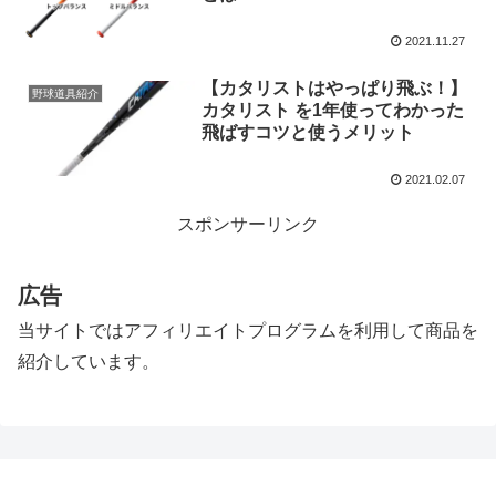
2021.11.27
【カタリストはやっぱり飛ぶ！】
野球道具紹介
カタリスト を1年使ってわかった
飛ばすコツと使うメリット
2021.02.07
スポンサーリンク
広告
当サイトではアフィリエイトプログラムを利用して商品を
紹介しています。