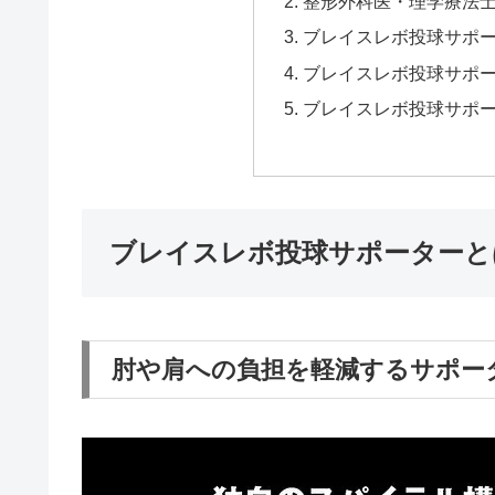
整形外科医・理学療法
ブレイスレボ投球サポ
ブレイスレボ投球サポ
ブレイスレボ投球サポ
ブレイスレボ投球サポーターと
肘や肩への負担を軽減するサポー