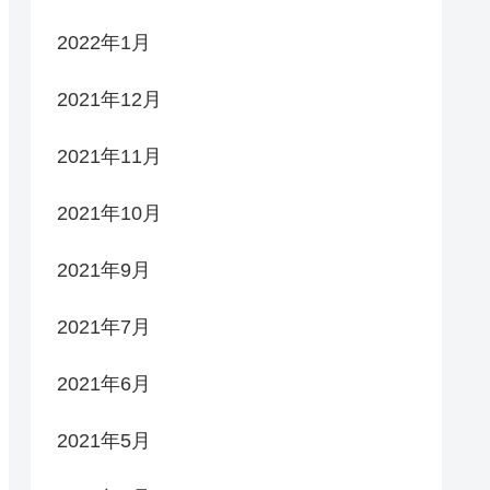
2022年1月
2021年12月
2021年11月
2021年10月
2021年9月
2021年7月
2021年6月
2021年5月