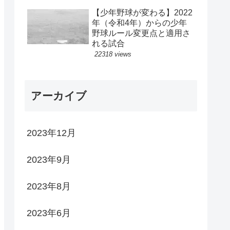
【少年野球が変わる】2022
年（令和4年）からの少年
野球ルール変更点と適用さ
れる試合
22318 views
アーカイブ
2023年12月
2023年9月
2023年8月
2023年6月