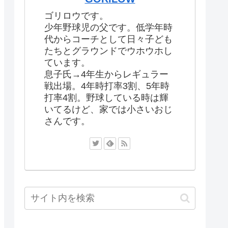
ゴリロウです。
少年野球児の父です。低学年時
代からコーチとして日々子ども
たちとグラウンドでウホウホし
ています。
息子氏→4年生からレギュラー
戦出場。4年時打率3割、5年時
打率4割。野球している時は輝
いてるけど、家では小さいおじ
さんです。