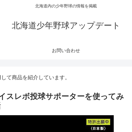
北海道内の少年野球の情報を掲載
北海道少年野球アップデート
お問い合わせ
用して商品を紹介しています。
イスレボ投球サポーターを使ってみ
話