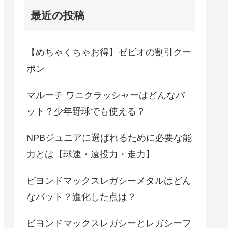
最近の投稿
【めちゃくちゃお得】ゼビオの割引クー
ポン
マルーチ ワニクラッシャーはどんなバ
ット？少年野球でも使える？
NPBジュニアに選ばれるために必要な能
力とは【球速・遠投力・走力】
ビヨンドマックスレガシーメタルはどん
なバット？進化した点は？
ビヨンドマックスレガシーとレガシーフ