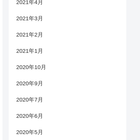
2021年4月
2021年3月
2021年2月
2021年1月
2020年10月
2020年9月
2020年7月
2020年6月
2020年5月