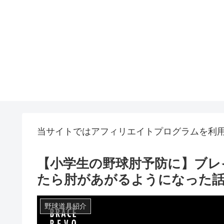
当サイトではアフィリエイトプログラムを利
【小学生の野球肘予防に】ブレ
たら肘があがるようになった
野球道具紹介