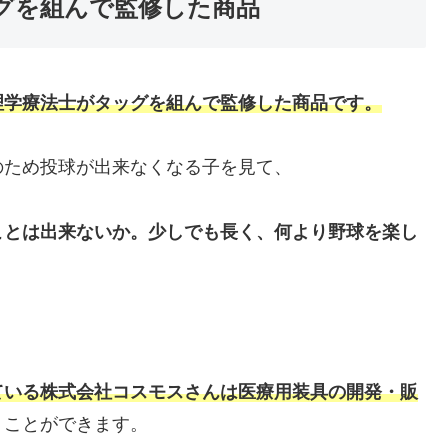
グを組んで監修した商品
理学療法士がタッグを組んで監修した商品です。
のため投球が出来なくなる子を見て、
ことは出来ないか。少しでも長く、何より野球を楽し
。
ている株式会社コスモスさんは医療用装具の開発・販
うことができます。