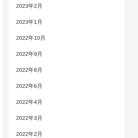
2023年2月
2023年1月
2022年10月
2022年9月
2022年8月
2022年6月
2022年4月
2022年3月
2022年2月