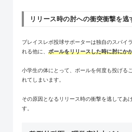
リリース時の肘への衝突衝撃を逃
ブレイスレボ投球サポーターは独自のスパイ
れる他に、
ボールをリリースした時に肘にか
小学生の体にとって、ボールを何度も投げる
れてしまいます。
その原因となるリリース時の衝撃を逃してあ
す。