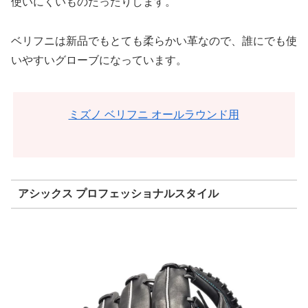
使いにくいものだったりします。
ベリフニは新品でもとても柔らかい革なので、誰にでも使
いやすいグローブになっています。
ミズノ ベリフニ オールラウンド用
アシックス プロフェッショナルスタイル