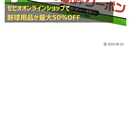
2023.08.10