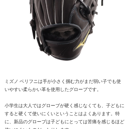
ミズノ ベリフニは手が小さく掴む力がまだ弱い子でも使
いやすい柔らかい革を使用したグローブです。
小学生は大人ではグローブが硬く感じなくても、子どもに
すると硬くて使いにくいということはよくあります。特
に、新品のグローブは子どもにとっては苦痛を感じるほど