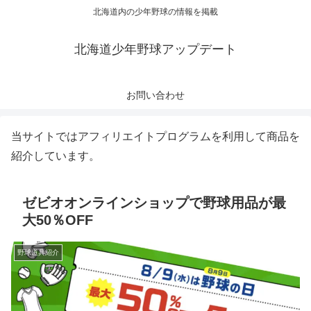
北海道内の少年野球の情報を掲載
北海道少年野球アップデート
お問い合わせ
当サイトではアフィリエイトプログラムを利用して商品を
紹介しています。
ゼビオオンラインショップで野球用品が最
大50％OFF
野球道具紹介