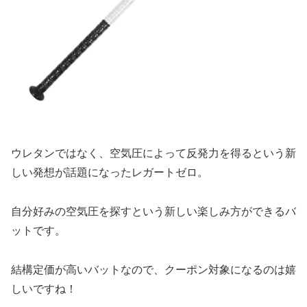
ウレタンではなく、空気圧によって反発力を得るという新
しい発想が話題になったレガートゼロ。
自分好みの空気圧を探すという新しい楽しみ方ができるバ
ットです。
結構定価が高いバットなので、クーポン対象になるのは嬉
しいですね！