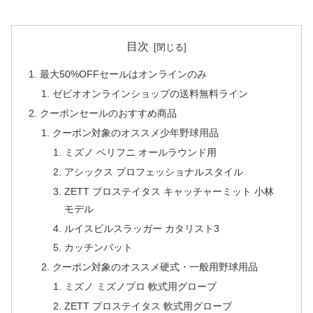
目次
最大50%OFFセールはオンラインのみ
ゼビオオンラインショップの送料無料ライン
クーポンセールのおすすめ商品
クーポン対象のオススメ少年野球用品
ミズノ ベリフニ オールラウンド用
アシックス プロフェッショナルスタイル
ZETT プロステイタス キャッチャーミット 小林
モデル
ルイスビルスラッガー カタリスト3
カッチンバット
クーポン対象のオススメ硬式・一般用野球用品
ミズノ ミズノプロ 軟式用グローブ
ZETT プロステイタス 軟式用グローブ