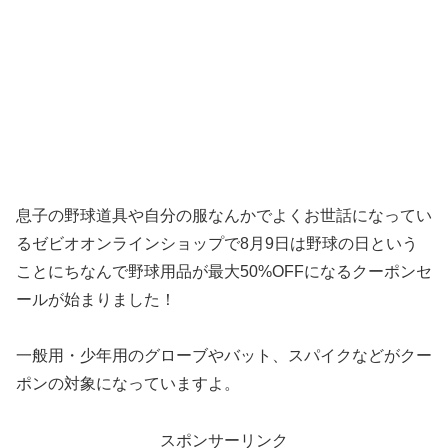
息子の野球道具や自分の服なんかでよくお世話になってい
るゼビオオンラインショップで8月9日は野球の日という
ことにちなんで野球用品が最大50%OFFになるクーポンセ
ールが始まりました！
一般用・少年用のグローブやバット、スパイクなどがクー
ポンの対象になっていますよ。
スポンサーリンク