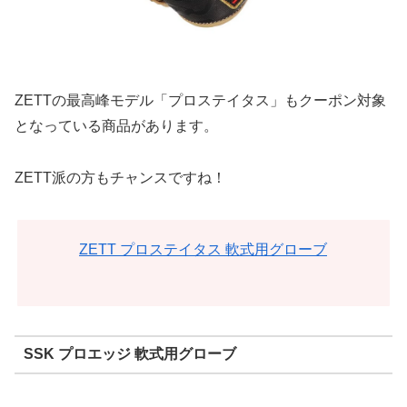
ZETTの最高峰モデル「プロステイタス」もクーポン対象
となっている商品があります。
ZETT派の方もチャンスですね！
ZETT プロステイタス 軟式用グローブ
SSK プロエッジ 軟式用グローブ