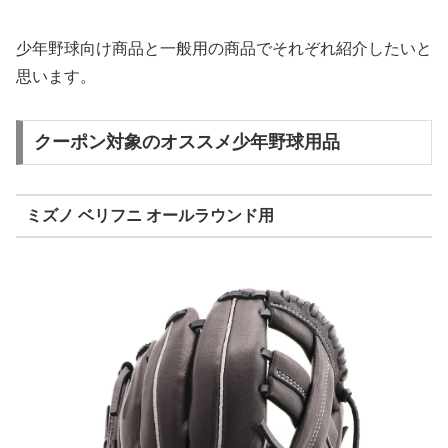
少年野球向け商品と一般用の商品でそれぞれ紹介したいと
思います。
クーポン対象のオススメ少年野球用品
ミズノ ベリフニ オールラウンド用