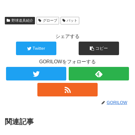
野球道具紹介
グローブ
バット
シェアする
Twitter
コピー
GORILOWをフォローする
GORILOW
関連記事