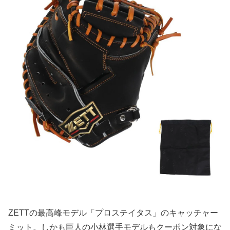
ZETTの最高峰モデル「プロステイタス」のキャッチャー
ミット。しかも巨人の小林選手モデルもクーポン対象にな