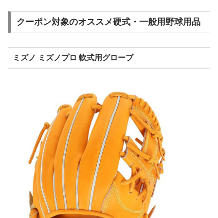
クーポン対象のオススメ硬式・一般用野球用品
ミズノ ミズノプロ 軟式用グローブ