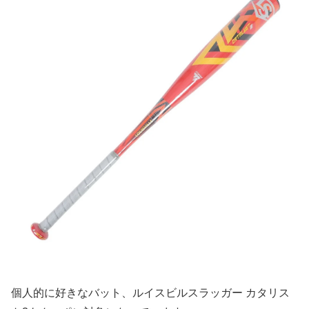
個人的に好きなバット、ルイスビルスラッガー カタリス