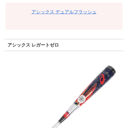
アシックス デュアルフラッシュ
アシックス レガートゼロ