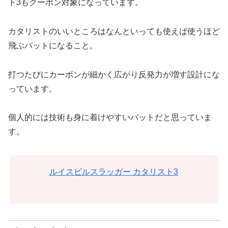
ト3もクーポン対象になっています。
カタリストのいいところはなんといっても使えば使うほど
飛ぶバットになること。
打つたびにカーボンが細かく広がり反発力が増す設計にな
っています。
個人的には技術も身に着けやすいバットだと思っていま
す。
ルイスビルスラッガー カタリスト3