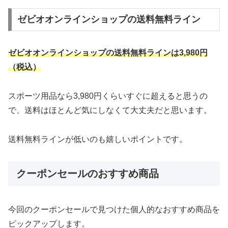
ゼビオオンラインショップの送料無料ライン
ゼビオオンラインショップの送料無料ラインは3,980円
（税込）
スポーツ用品なら3,980円くらいすぐに超えると思うの
で、送料はほとんど気にしなくて大丈夫だと思います。
送料無料ラインが低いのも嬉しいポイントです。
クーポンセールのおすすめ商品
今回のクーポンセールで見つけた個人的なおすすめ商品を
ピックアップします。