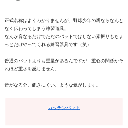
正式名称はよくわかりませんが、野球少年の親ならなんと
なく伝わってしまう練習道具。
なんか音なるだけでただのバットではしない素振りもちょ
っとだけやってくれる練習器具です（笑）
普通のバットよりも重量があるんですが、重心の関係かそ
れほど重さを感じません。
音がなる分、飽きにくい、ような気がします。
カッチンバット