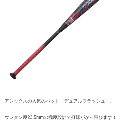
アシックスの人気のバット「デュアルフラッシュ」。
ウレタン厚23.5mmの極厚設計で打球がかっ飛びます！