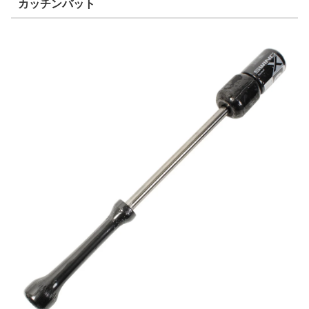
カッチンバット