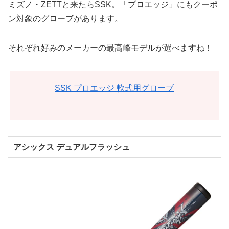
ミズノ・ZETTと来たらSSK。「プロエッジ」にもクーポ
ン対象のグローブがあります。
それぞれ好みのメーカーの最高峰モデルが選べますね！
SSK プロエッジ 軟式用グローブ
アシックス デュアルフラッシュ