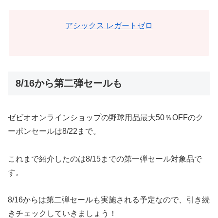
アシックス レガートゼロ
8/16から第二弾セールも
ゼビオオンラインショップの野球用品最大50％OFFのク
ーポンセールは8/22まで。
これまで紹介したのは8/15までの第一弾セール対象品で
す。
8/16からは第二弾セールも実施される予定なので、引き続
きチェックしていきましょう！