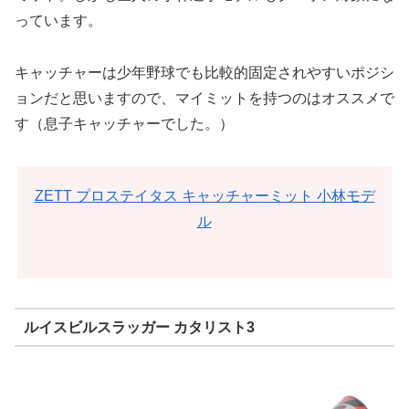
っています。
キャッチャーは少年野球でも比較的固定されやすいポジシ
ョンだと思いますので、マイミットを持つのはオススメで
す（息子キャッチャーでした。）
ZETT プロステイタス キャッチャーミット 小林モデ
ル
ルイスビルスラッガー カタリスト3