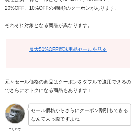
20%OFF、10%OFFの4種類のクーポンがあります。
それぞれ対象となる商品が異なります。
最大50%OFF野球用品セールを見る
元々セール価格の商品はクーポンをダブルで適用できるの
でさらにオトクになる商品もあります！
セール価格からさらにクーポン割引もできる
なんて太っ腹ですよね！
ゴリロウ