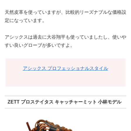
天然皮革を使っていますが、比較的リーズナブルな価格設
定になっています。
アシックスは過去に大谷翔平も使っていましたし、使いや
すい良いグローブが多いですよ。
アシックス プロフェッショナルスタイル
ZETT プロステイタス キャッチャーミット 小林モデル