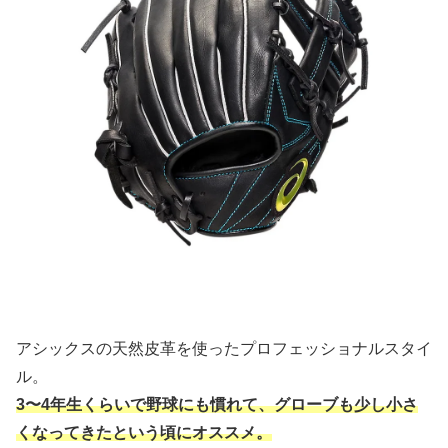
アシックスの天然皮革を使ったプロフェッショナルスタイ
ル。
3〜4年生くらいで野球にも慣れて、グローブも少し小さ
くなってきたという頃にオススメ。