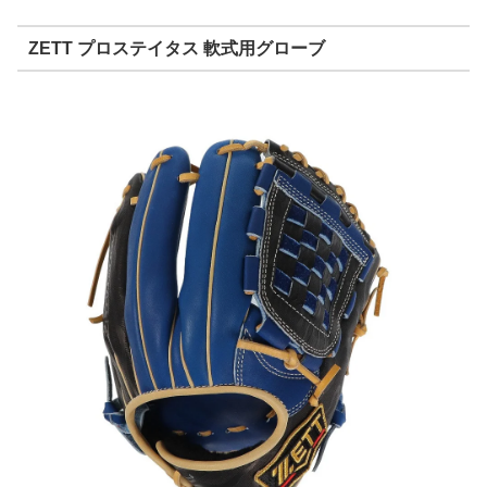
ZETT プロステイタス 軟式用グローブ