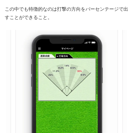
この中でも特徴的なのは打撃の方向をパーセンテージで出
すことができること。