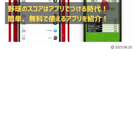
2023.08.20