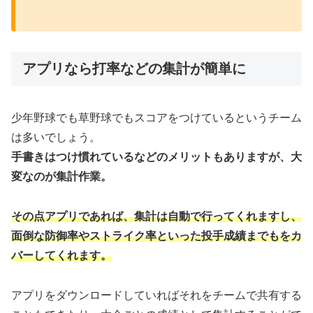
アプリなら打率などの集計が簡単に
少年野球でも草野球でもスコアをつけているというチーム
は多いでしょう。
手書きはつけ慣れているなどのメリットもありますが、大
変なのが集計作業。
その点アプリであれば、集計は自動で行ってくれますし、
面倒な防御率やストライク率といった投手成績までもをカ
バーしてくれます。
アプリをダウンロードしていればそれをチームで共有する