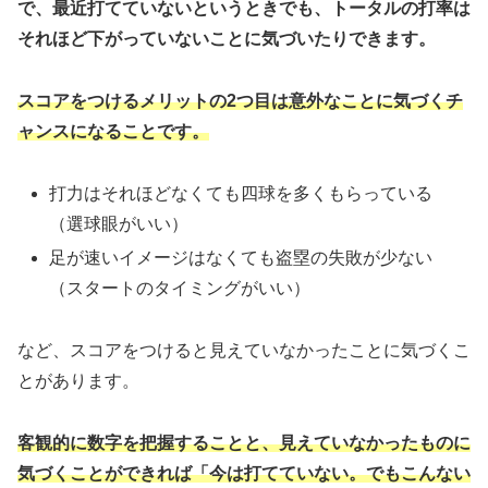
で、最近打てていないというときでも、トータルの打率は
それほど下がっていないことに気づいたりできます。
スコアをつけるメリットの2つ目は意外なことに気づくチ
ャンスになることです。
打力はそれほどなくても四球を多くもらっている
（選球眼がいい）
足が速いイメージはなくても盗塁の失敗が少ない
（スタートのタイミングがいい）
など、スコアをつけると見えていなかったことに気づくこ
とがあります。
客観的に数字を把握することと、見えていなかったものに
気づくことができれば「今は打てていない。でもこんない