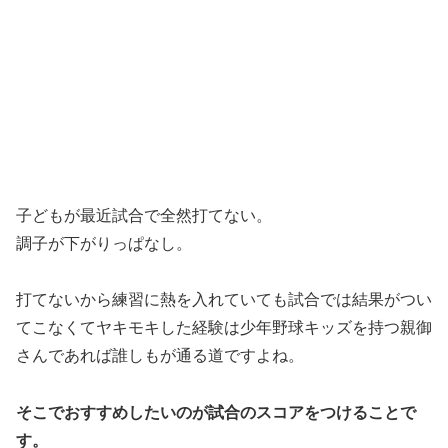
子どもが最近試合で全然打てない。
調子が下がりっぱなし。
打てないから練習に熱を入れていても試合では結果がつい
てこなくてヤキモキした経験は少年野球キッズを持つ親御
さんであれば誰しもが通る道ですよね。
そこでおすすめしたいのが試合のスコアをつけることで
す。