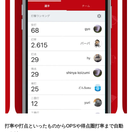
打率や打点といったものからOPSや得点圏打率まで自動