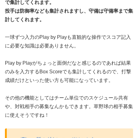
で集計してくれます。
投手は防御率なども集計されますし、守備は守備率まで集
計してくれます。
一球ずつ入力のPlay by Playも直観的な操作でスコア記入
に必要な知識は必要ありません。
Play by Playがちょっと面倒だなと感じるのであれば結果
のみを入力するBox Scoreでも集計してくれるので、打撃
成績だけといった使い方も可能になっています。
その他の機能としてはチーム単位でのスケジュール共有
や、対戦相手の募集なんかもできます。草野球の相手募集
に使えそうですね！