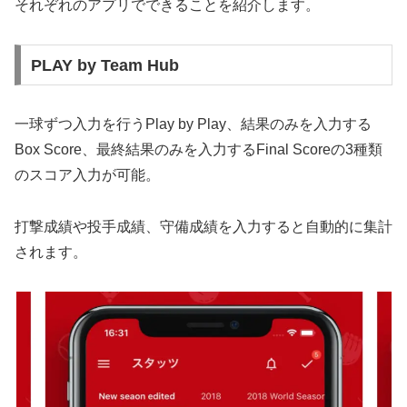
それぞれのアプリでできることを紹介します。
PLAY by Team Hub
一球ずつ入力を行うPlay by Play、結果のみを入力する
Box Score、最終結果のみを入力するFinal Scoreの3種類
のスコア入力が可能。
打撃成績や投手成績、守備成績を入力すると自動的に集計
されます。