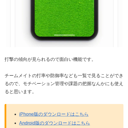
打撃の傾向が見られるので面白い機能です。
チームメイトの打率や防御率なども一覧で見ることができ
るので、モチベーション管理や課題の把握なんかにも使え
ると思います。
iPhone版のダウンロードはこちら
Android版のダウンロードはこちら