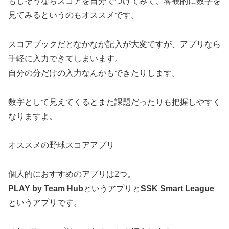
もしそうならスコアを自分でつけてみて、客観的に数字を
見てみるというのもオススメです。
スコアブックだとなかなか記入が大変ですが、アプリなら
手軽に入力できてしまいます。
自分の分だけの入力なんかもできたりします。
数字として見えてくるとまた課題だったりも把握しやすく
なりますよ。
オススメの野球スコアアプリ
個人的におすすめのアプリは2つ。
PLAY by Team Hub
というアプリと
SSK Smart League
というアプリです。