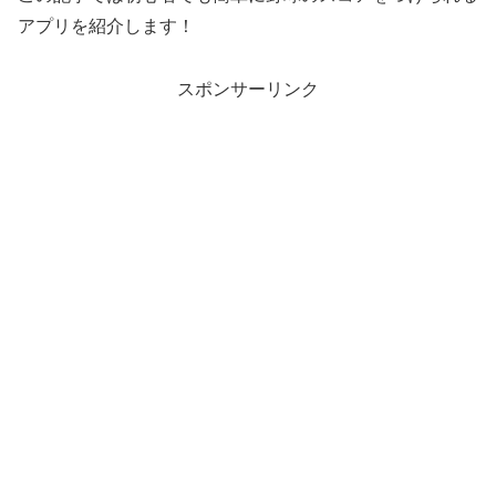
アプリを紹介します！
スポンサーリンク