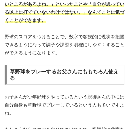
いところがあるよね。」といったことや「自分が思ってい
る以上に打てていないわけではない。」なんてことに気づ
くことができます。
野球のスコアをつけることで、数字で客観的に現状を把握
できるようになって調子や課題を明確にしやすくすること
ができるようになります。
草野球をプレーするお父さんにももちろん使え
る
お子さんが少年野球をやっているという親御さんの中には
自分自身も草野球でプレーしているという人も多いですよ
ね。