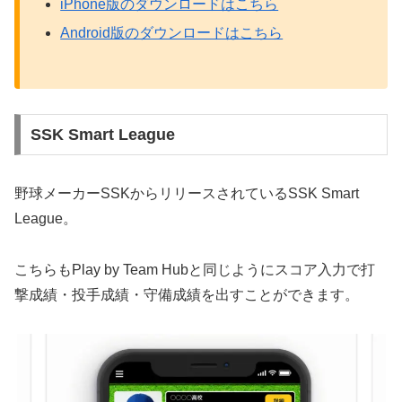
iPhone版のダウンロードはこちら
Android版のダウンロードはこちら
SSK Smart League
野球メーカーSSKからリリースされているSSK Smart
League。
こちらもPlay by Team Hubと同じようにスコア入力で打
撃成績・投手成績・守備成績を出すことができます。