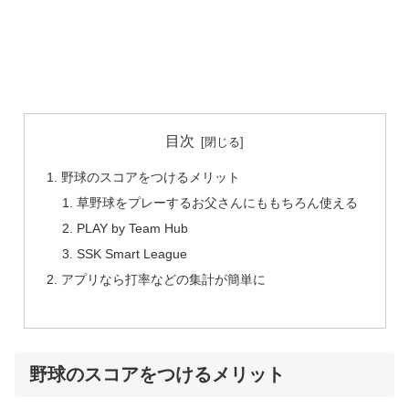
目次
野球のスコアをつけるメリット
草野球をプレーするお父さんにももちろん使える
PLAY by Team Hub
SSK Smart League
アプリなら打率などの集計が簡単に
野球のスコアをつけるメリット