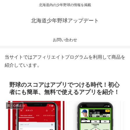
北海道内の少年野球の情報を掲載
北海道少年野球アップデート
お問い合わせ
当サイトではアフィリエイトプログラムを利用して商品を
紹介しています。
野球のスコアはアプリでつける時代！初心
者にも簡単、無料で使えるアプリを紹介！
親・心構え