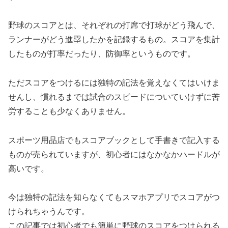
野球のスコアとは、それぞれの打席で打球がどう飛んで、
ランナーがどう進塁したかを記録するもの。スコアを集計
したものが打率だったり、防御率というものです。
ただスコアをつけるには独特の記法を覚えなくてはいけま
せんし、慣れるまでは試合のスピードについていけずに苦
労することも少なくありません。
スポーツ用品店でもスコアブックとして手書きで記入する
ものが売られていますが、初心者にはなかなかハードルが
高いです。
今は独特の記法を知らなくてもスマホアプリでスコアがつ
けられちゃうんです。
この記事では初心者でも簡単に野球のスコアをつけられる