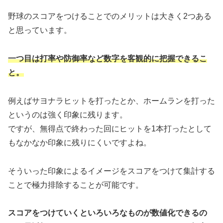
野球のスコアをつけることでのメリットは大きく2つある
と思っています。
一つ目は打率や防御率など数字を客観的に把握できるこ
と。
例えばサヨナラヒットを打ったとか、ホームランを打った
というのは強く印象に残ります。
ですが、無得点で終わった回にヒットを1本打ったとして
もなかなか印象に残りにくいですよね。
そういった印象によるイメージをスコアをつけて集計する
ことで極力排除することが可能です。
スコアをつけていくといろいろなものが数値化できるの