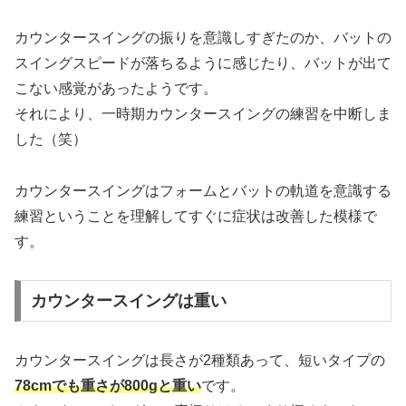
カウンタースイングの振りを意識しすぎたのか、バットの
スイングスピードが落ちるように感じたり、バットが出て
こない感覚があったようです。
それにより、一時期カウンタースイングの練習を中断しま
した（笑）
カウンタースイングはフォームとバットの軌道を意識する
練習ということを理解してすぐに症状は改善した模様で
す。
カウンタースイングは重い
カウンタースイングは長さが2種類あって、短いタイプの
78cmでも重さが800gと重い
です。