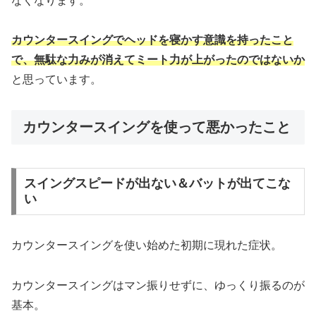
なくなります。
カウンタースイングでヘッドを寝かす意識を持ったこと
で、無駄な力みが消えてミート力が上がったのではないか
と思っています。
カウンタースイングを使って悪かったこと
スイングスピードが出ない＆バットが出てこな
い
カウンタースイングを使い始めた初期に現れた症状。
カウンタースイングはマン振りせずに、ゆっくり振るのが
基本。