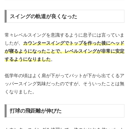
スイングの軌道が良くなった
常々レベルスイングを意識するように息子には言っていま
したが、
カウンタースイングでトップを作った後にヘッド
が寝るようになったことで、レベルスイングが非常に安定
するようになりました
。
低学年の頃はよく肩が下がってバットが下から出てくるア
ッパースイング気味だったのですが、そういったことは無
くなりました。
打球の飛距離が伸びた