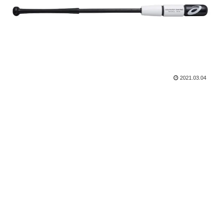
2021.03.04