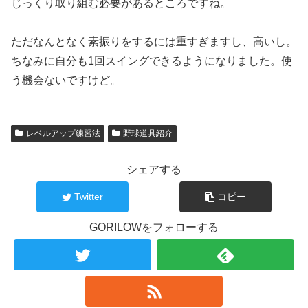
じっくり取り組む必要があるところですね。
ただなんとなく素振りをするには重すぎますし、高いし。
ちなみに自分も1回スイングできるようになりました。使
う機会ないですけど。
レベルアップ練習法
野球道具紹介
シェアする
Twitter
コピー
GORILOWをフォローする