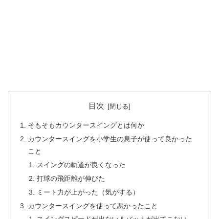
目次
そもそもカウンタースイングとは何か
カウンタースイングを小学生の息子が使って良かった
こと
スイングの軌道が良くなった
打球の飛距離が伸びた
ミート力が上がった（気がする）
カウンタースイングを使って悪かったこと