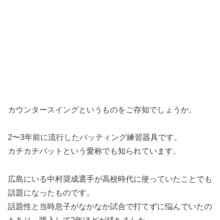
カウンタースイングというものをご存知でしょうか。
2〜3年前に流行したバッティング練習器具です。
カチカチバットという愛称でも知られています。
広島にいる中村奨成選手が高校時代に使っていたことでも
話題になったものです。
話題性と当時息子がなかなか試合で打てずに悩んでいたの