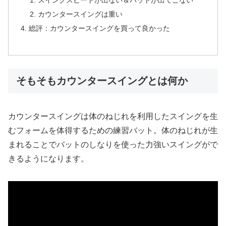
スイングスピードが出ない＆バットが出てこない
カウンタースイングは重い
総評：カウンタースイングを買って良かった
そもそもカウンタースイングとは何か
カウンタースイングは体のねじれを利用したスイングを生
むフォームを体得するための練習バット。体のねじれが生
まれることでバットのしなりを使った力強いスイングがで
きるようになります。