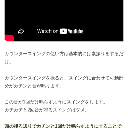
カウンタースイングの使い方は基本的には素振りをするだ
け。
カウンタースイングを振ると、スイングに合わせて可動部
分がカチンと音が鳴ります。
この音が1回だけ鳴らすようにスイングをします。
カチカチと2回音が鳴るスイングはダメ。
頭の後ろ辺りでカチンと1回だけ鳴らすようにすることで