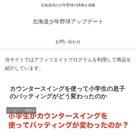
北海道内の少年野球の情報を掲載
北海道少年野球アップデート
お問い合わせ
当サイトではアフィリエイトプログラムを利用して商品を
紹介しています。
カウンタースイングを使って小学生の息子
のバッティングがどう変わったのか
レベルアップ練習法