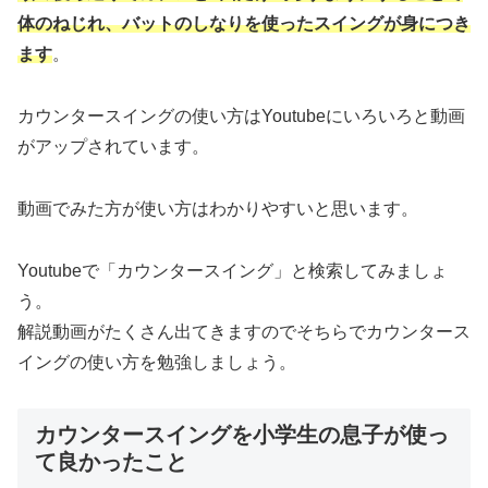
体のねじれ、バットのしなりを使ったスイングが身につき
ます
。
カウンタースイングの使い方はYoutubeにいろいろと動画
がアップされています。
動画でみた方が使い方はわかりやすいと思います。
Youtubeで「カウンタースイング」と検索してみましょ
う。
解説動画がたくさん出てきますのでそちらでカウンタース
イングの使い方を勉強しましょう。
カウンタースイングを小学生の息子が使っ
て良かったこと