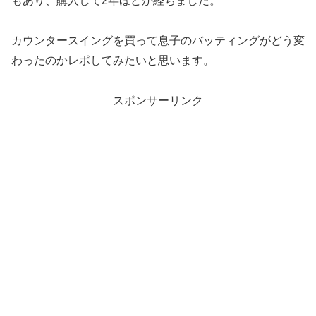
もあり、購入して2年ほどが経ちました。
カウンタースイングを買って息子のバッティングがどう変
わったのかレポしてみたいと思います。
スポンサーリンク