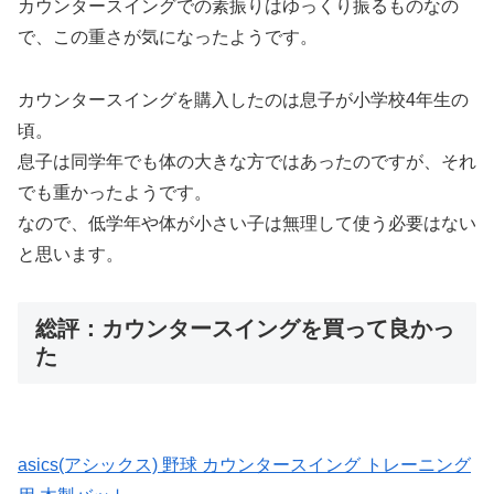
カウンタースイングでの素振りはゆっくり振るものなの
で、この重さが気になったようです。
カウンタースイングを購入したのは息子が小学校4年生の
頃。
息子は同学年でも体の大きな方ではあったのですが、それ
でも重かったようです。
なので、低学年や体が小さい子は無理して使う必要はない
と思います。
総評：カウンタースイングを買って良かっ
た
asics(アシックス) 野球 カウンタースイング トレーニング