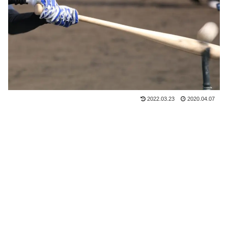
2022.03.23
2020.04.07