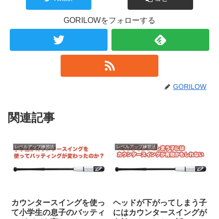
GORILOWをフォローする
GORILOW
関連記事
レベルアップ練習法
レベルアップ練習法
カウンタースイングを使っ
ヘッドが下がってしまう子
て小学生の息子のバッティ
にはカウンタースイングが