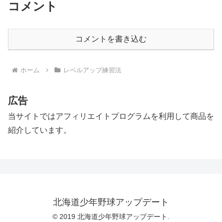
コメント
コメントを書き込む
ホーム
レベルアップ練習法
広告
当サイトではアフィリエイトプログラムを利用して商品を
紹介しています。
北海道少年野球アップデート
© 2019 北海道少年野球アップデート.