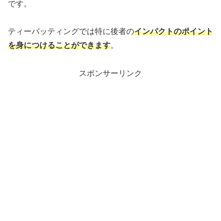
です。
ティーバッティングでは特に後者の
インパクトのポイント
を身につけることができます
。
スポンサーリンク