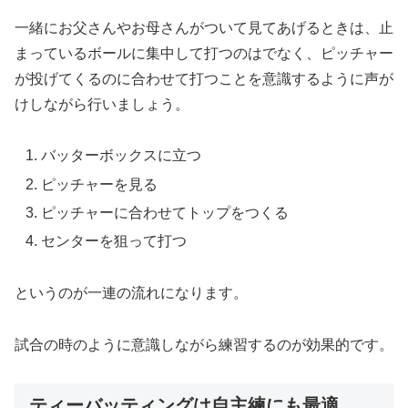
一緒にお父さんやお母さんがついて見てあげるときは、止
まっているボールに集中して打つのはでなく、ピッチャー
が投げてくるのに合わせて打つことを意識するように声が
けしながら行いましょう。
バッターボックスに立つ
ピッチャーを見る
ピッチャーに合わせてトップをつくる
センターを狙って打つ
というのが一連の流れになります。
試合の時のように意識しながら練習するのが効果的です。
ティーバッティングは自主練にも最適