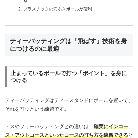
る
プラスチックの穴あきボールが便利
ティーバッティングは「飛ばす」技術を身
につけるのに最適
止まっているボールで打つ「ポイント」を身に
つける
ティーバッティングはティースタンドにボールを置いて、
それを打つという練習です。
トスやフリーバッティングとの違いは、
確実にインコー
ス・アウトコースといったコースの打ち方を練習できる
と