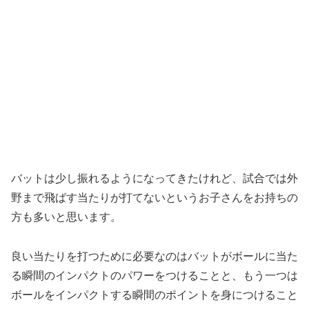
バットは少し振れるようになってきたけれど、試合では外
野まで飛ばす当たりが打てないというお子さんをお持ちの
方も多いと思います。
良い当たりを打つために必要なのはバットがボールに当た
る瞬間のインパクトのパワーをつけることと、もう一つは
ボールをインパクトする瞬間のポイントを身につけること