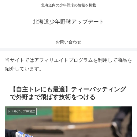
北海道内の少年野球の情報を掲載
北海道少年野球アップデート
お問い合わせ
当サイトではアフィリエイトプログラムを利用して商品を
紹介しています。
【自主トレにも最適】ティーバッティング
で外野まで飛ばす技術をつける
レベルアップ練習法