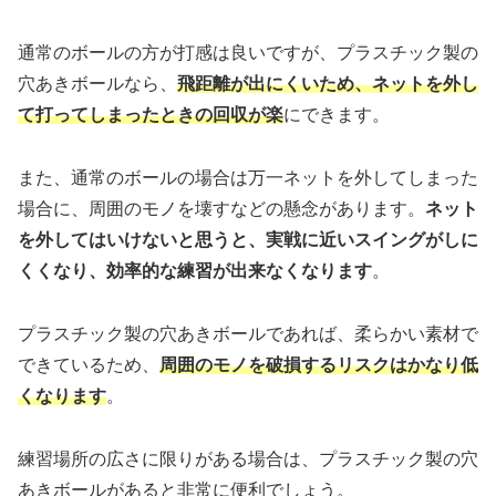
通常のボールの方が打感は良いですが、プラスチック製の
穴あきボールなら、
飛距離が出にくいため、ネットを外し
て打ってしまったときの回収が楽
にできます。
また、通常のボールの場合は万一ネットを外してしまった
場合に、周囲のモノを壊すなどの懸念があります。
ネット
を外してはいけないと思うと、実戦に近いスイングがしに
くくなり、効率的な練習が出来なくなります
。
プラスチック製の穴あきボールであれば、柔らかい素材で
できているため、
周囲のモノを破損するリスクはかなり低
くなります
。
練習場所の広さに限りがある場合は、プラスチック製の穴
あきボールがあると非常に便利でしょう。