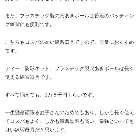
また、プラスチック製の穴あきボールは普段のバッティン
グ練習にも便利です。
こちらもコスパの高い練習器具ですので、非常におすすめ
です。
ティー、防球ネット、プラスチック製穴あきボールは長く
使える練習器具です。
すべて揃えても、1万５千円くらいです。
一生懸命頑張るお子さんのためでもあり、しかも長く使え
てコスパもよく、しかも練習効率も高い、最強といっても
良い練習器具だと思います。