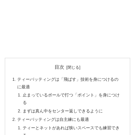
目次
ティーバッティングは「飛ばす」技術を身につけるの
に最適
止まっているボールで打つ「ポイント」を身につけ
る
まずは真ん中をセンター返しできるように
ティーバッティングは自主練にも最適
ティーとネットがあれば狭いスペースでも練習でき