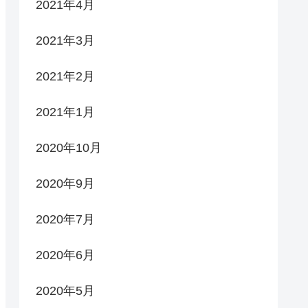
2021年4月
2021年3月
2021年2月
2021年1月
2020年10月
2020年9月
2020年7月
2020年6月
2020年5月