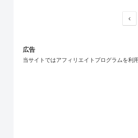
前
へ
広告
当サイトではアフィリエイトプログラムを利