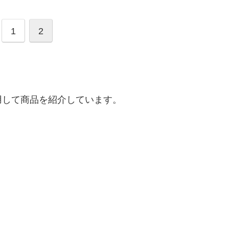
1
2
用して商品を紹介しています。