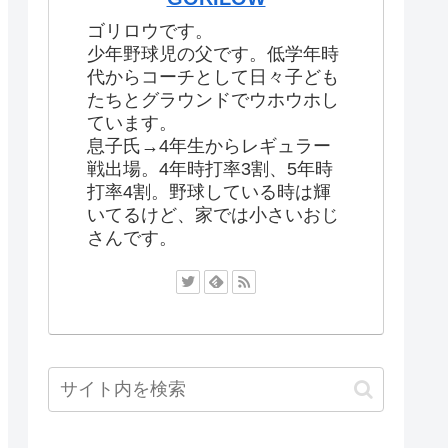
ゴリロウです。
少年野球児の父です。低学年時
代からコーチとして日々子ども
たちとグラウンドでウホウホし
ています。
息子氏→4年生からレギュラー
戦出場。4年時打率3割、5年時
打率4割。野球している時は輝
いてるけど、家では小さいおじ
さんです。