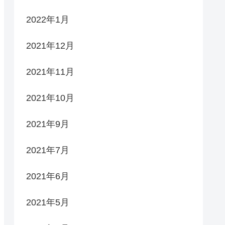
2022年1月
2021年12月
2021年11月
2021年10月
2021年9月
2021年7月
2021年6月
2021年5月