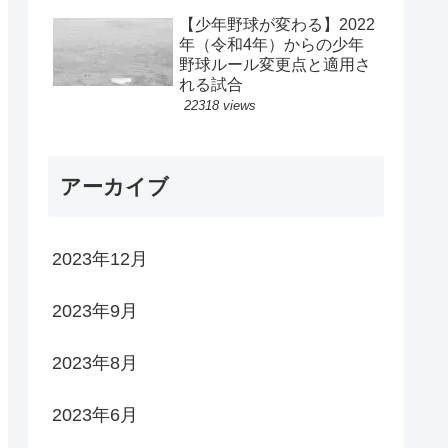
【少年野球が変わる】2022
年（令和4年）からの少年
野球ルール変更点と適用さ
れる試合
22318 views
アーカイブ
2023年12月
2023年9月
2023年8月
2023年6月