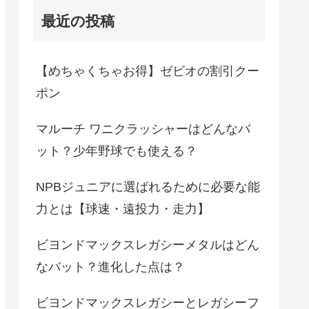
最近の投稿
【めちゃくちゃお得】ゼビオの割引クー
ポン
マルーチ ワニクラッシャーはどんなバ
ット？少年野球でも使える？
NPBジュニアに選ばれるために必要な能
力とは【球速・遠投力・走力】
ビヨンドマックスレガシーメタルはどん
なバット？進化した点は？
ビヨンドマックスレガシーとレガシーフ