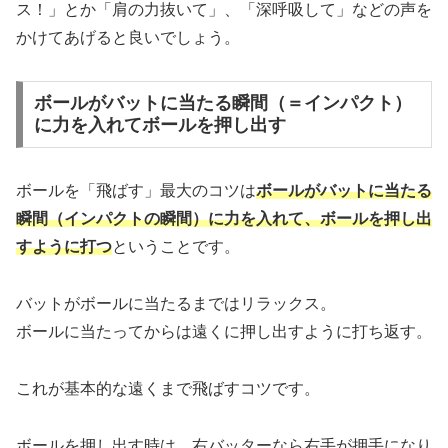
ス！」とか「肩の力抜いて」、「深呼吸して」などの声を
かけてあげると良いでしょう。
ボールがバットに当たる瞬間（＝インパクト）
に力を入れてボールを押し出す
ボールを「飛ばす」最大のコツは
ボールがバットに当たる
瞬間（インパクトの瞬間）に力を入れて、ボールを押し出
すように打つ
ということです。
バットがボールに当たるまではリラックス。
ボールに当たってからは遠くに押し出すように打ち返す。
これが基本的な遠くまで飛ばすコツです。
ボールを押し出す時は、右バッターなら右手が押手になり