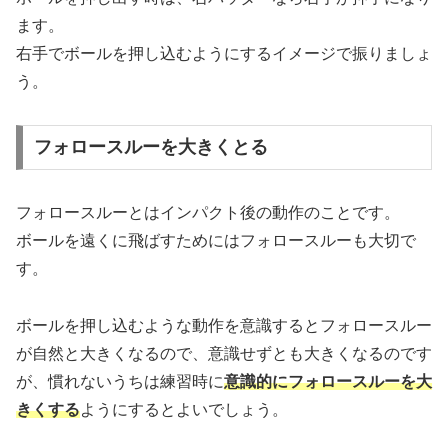
ます。
右手でボールを押し込むようにするイメージで振りましょ
う。
フォロースルーを大きくとる
フォロースルーとはインパクト後の動作のことです。
ボールを遠くに飛ばすためにはフォロースルーも大切で
す。
ボールを押し込むような動作を意識するとフォロースルー
が自然と大きくなるので、意識せずとも大きくなるのです
が、慣れないうちは練習時に
意識的にフォロースルーを大
きくする
ようにするとよいでしょう。