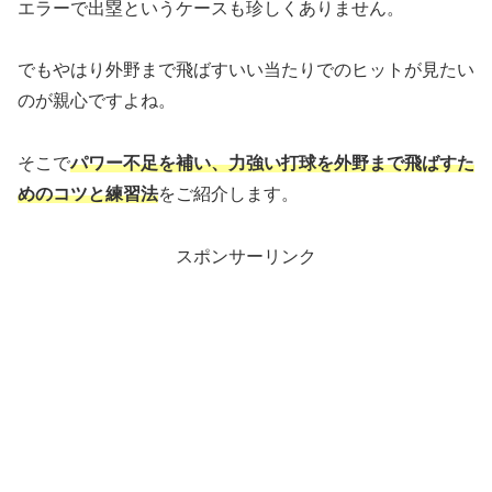
エラーで出塁というケースも珍しくありません。
でもやはり外野まで飛ばすいい当たりでのヒットが見たい
のが親心ですよね。
そこで
パワー不足を補い、力強い打球を外野まで飛ばすた
めのコツと練習法
をご紹介します。
スポンサーリンク