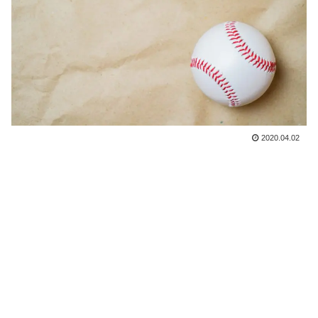
2020.04.02