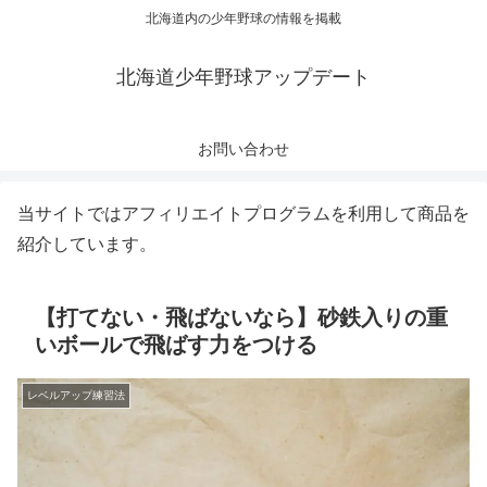
北海道内の少年野球の情報を掲載
北海道少年野球アップデート
お問い合わせ
当サイトではアフィリエイトプログラムを利用して商品を
紹介しています。
【打てない・飛ばないなら】砂鉄入りの重
いボールで飛ばす力をつける
レベルアップ練習法