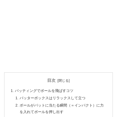
目次
バッティングでボールを飛ばすコツ
バッターボックスはリラックスして立つ
ボールがバットに当たる瞬間（＝インパクト）に力
を入れてボールを押し出す