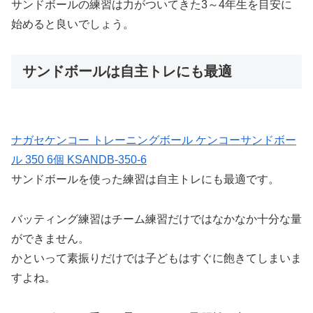
サンドボールの練習は力がついてきた3～4年生を目安に
始めると良いでしょう。
サンドボールは自主トレにも最適
ナガセケンコー トレーニングボール ケンコーサンドボー
ル 350 6個 KSANDB-350-6
サンドボールを使った練習は自主トレにも最適です。
バッティング練習はチーム練習だけではなかなか十分な量
ができません。
かといって素振りだけでは子どもはすぐに飽きてしまいま
すよね。