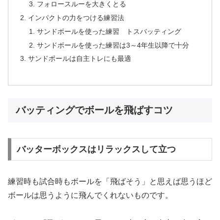
フォロースルーを大きくとる
インパクトの力をつける練習法
サンドボールを使った練習 トスバッティング
サンドボールを使った練習は3～4年生以降で十分
サンドボールは自主トレにも最適
バッティングでボールを飛ばすコツ
バッターボックスはリラックスして立つ
練習時も試合時もボールを「飛ばそう」と思えば思うほど
ボールは思うように飛んでくれないものです。