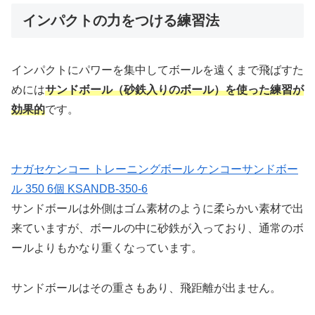
インパクトの力をつける練習法
インパクトにパワーを集中してボールを遠くまで飛ばすた
めには
サンドボール（砂鉄入りのボール）を使った練習が
効果的
です。
ナガセケンコー トレーニングボール ケンコーサンドボー
ル 350 6個 KSANDB-350-6
サンドボールは外側はゴム素材のように柔らかい素材で出
来ていますが、ボールの中に砂鉄が入っており、通常のボ
ールよりもかなり重くなっています。
サンドボールはその重さもあり、飛距離が出ません。