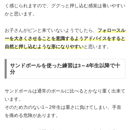
く感じられますので、ググっと押し込む感覚は養いやすい
かと思います。
お子さんがピンと来ていないようでしたら、
フォロースル
ーを大きくさせることを意識するようアドバイスをすると
自然と押し込むような形になりやすい
と思います。
サンドボールを使った練習は3～4年生以降で十
分
サンドボールは通常のボールに比べるとかなり重く出来て
います。
そのため力のない1～2年生は重さに負けてしまい、手首
を痛める危険があります。