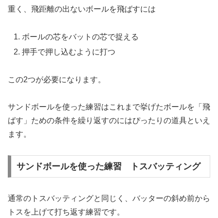
重く、飛距離の出ないボールを飛ばすには
ボールの芯をバットの芯で捉える
押手で押し込むように打つ
この2つが必要になります。
サンドボールを使った練習はこれまで挙げたボールを「飛
ばす」ための条件を繰り返すのにはぴったりの道具といえ
ます。
サンドボールを使った練習 トスバッティング
通常のトスバッティングと同じく、バッターの斜め前から
トスを上げて打ち返す練習です。