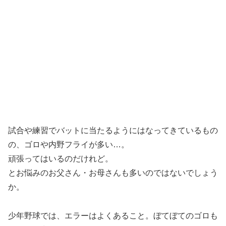
試合や練習でバットに当たるようにはなってきているもの
の、ゴロや内野フライが多い…。
頑張ってはいるのだけれど。
とお悩みのお父さん・お母さんも多いのではないでしょう
か。
少年野球では、エラーはよくあること。ぼてぼてのゴロも