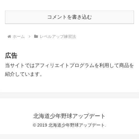
コメントを書き込む
ホーム
レベルアップ練習法
広告
当サイトではアフィリエイトプログラムを利用して商品を
紹介しています。
北海道少年野球アップデート
© 2019 北海道少年野球アップデート.