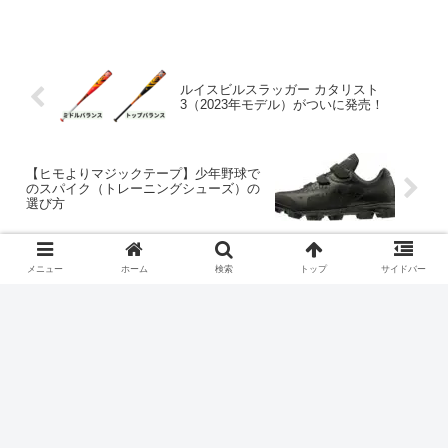
ルイスビルスラッガー カタリスト
3（2023年モデル）がついに発売！
【ヒモよりマジックテープ】少年野球で
のスパイク（トレーニングシューズ）の
選び方
メニュー
ホーム
検索
トップ
サイドバー
コメント
コメントを書き込む
ホーム
親・心構え