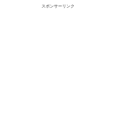
スポンサーリンク