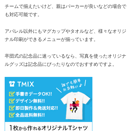
チームで揃えたいけど、親はパーカーが良いなどの場合で
も対応可能です。
アパレル以外にもマグカップやタオルなど、様々なオリジ
ナル印刷ができるメニューが揃っています。
卒団式の記念品に迷っているなら、写真を使ったオリジナ
ルグッズは記念品にぴったりなのでおすすめですよ。