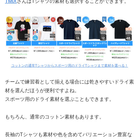
TMIX
さんはTシャツの素材も選択することができます。
コットンの通常Tシャツからスポーツ用のドライTシャツまで素材を選べる！
チームで練習着として揃える場合には乾きやすいドライ素
材を選んだほうが便利ですよね。
スポーツ用のドライ素材を選ぶこともできます。
もちろん、通常のコットン素材もあります。
長袖のTシャツも素材や色を含めてバリエーション豊富な