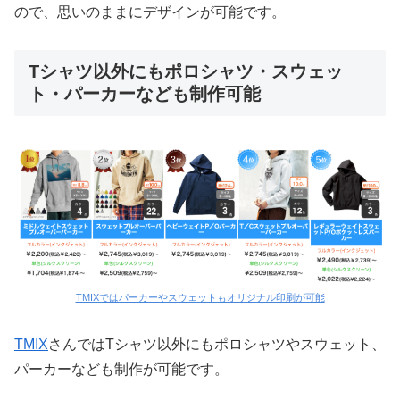
ので、思いのままにデザインが可能です。
Tシャツ以外にもポロシャツ・スウェッ
ト・パーカーなども制作可能
TMIXではパーカーやスウェットもオリジナル印刷が可能
TMIX
さんではTシャツ以外にもポロシャツやスウェット、
パーカーなども制作が可能です。