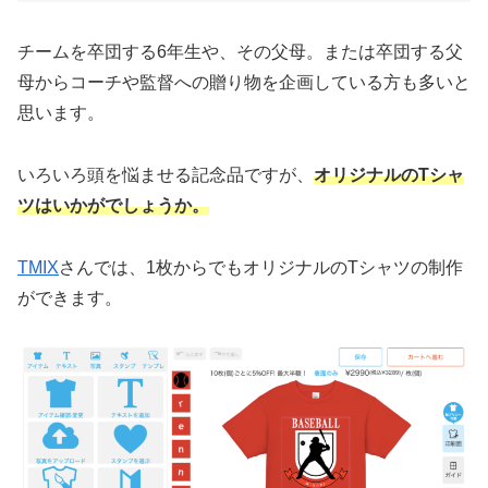
チームを卒団する6年生や、その父母。または卒団する父
母からコーチや監督への贈り物を企画している方も多いと
思います。
いろいろ頭を悩ませる記念品ですが、
オリジナルのTシャ
ツはいかがでしょうか。
TMIX
さんでは、1枚からでもオリジナルのTシャツの制作
ができます。