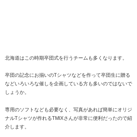
北海道はこの時期卒団式を行うチームも多くなります。
卒団の記念にお揃いのTシャツなどを作って卒団生に贈る
などいろいろな催しを企画している方も多いのではないで
しょうか。
専用のソフトなども必要なく、写真があれば簡単にオリジ
ナルTシャツが作れるTMIXさんが非常に便利だったので紹
介します。