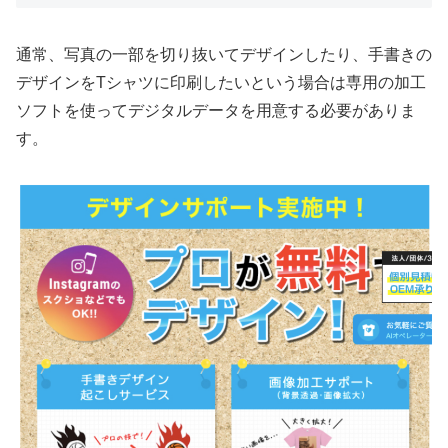
通常、写真の一部を切り抜いてデザインしたり、手書きの
デザインをTシャツに印刷したいという場合は専用の加工
ソフトを使ってデジタルデータを用意する必要がありま
す。