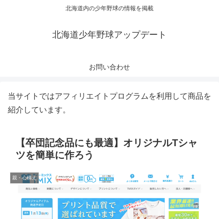
北海道内の少年野球の情報を掲載
北海道少年野球アップデート
お問い合わせ
当サイトではアフィリエイトプログラムを利用して商品を
紹介しています。
【卒団記念品にも最適】オリジナルTシャ
ツを簡単に作ろう
親・心構え