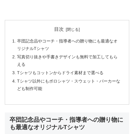
目次
卒団記念品やコーチ・指導者への贈り物にも最適なオ
リジナルTシャツ
写真切り抜きや手書きデザインも無料で加工してもら
える
Tシャツもコットンからドライ素材まで選べる
Tシャツ以外にもポロシャツ・スウェット・パーカーな
ども制作可能
卒団記念品やコーチ・指導者への贈り物に
も最適なオリジナルTシャツ