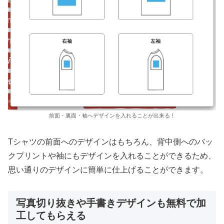
前面・裏面・袖へデザインを入れることが出来る！
Tシャツの前面へのデザインはもちろん、背中側へのバッ
クプリントや袖にもデザインを入れることができるため、
思い通りのデザインに簡単に仕上げることができます。
写真切り抜きや手書きデザインも無料で加
工してもらえる