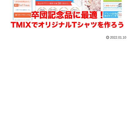
2022.01.10