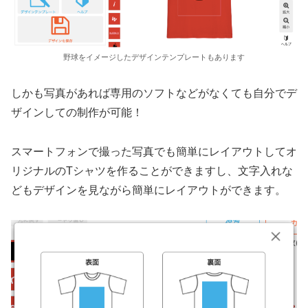
野球をイメージしたデザインテンプレートもあります
しかも写真があれば専用のソフトなどがなくても自分でデ
ザインしての制作が可能！
スマートフォンで撮った写真でも簡単にレイアウトしてオ
リジナルのTシャツを作ることができますし、文字入れな
どもデザインを見ながら簡単にレイアウトができます。